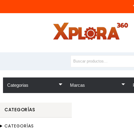
CATEGORÍAS
CATEGORÍAS