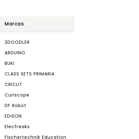
Marcas
3DOODLER
ARDUINO
BUKI
CLASS SETS PRIMARIA
CRICUT
Curiscope
DF Robot
EDISON
Elecfreaks
Fischertechnik Education