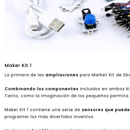
Maker Kit 1
La primera de las
ampliaciones
para Market Kit de Eb
Combinando los componentes
incluidos en ambos kit
Tanto, como la imaginación de los pequeños permita.
Maker Kit 1 contiene una serie de
sensores que puede
programar los más divertidos inventos.