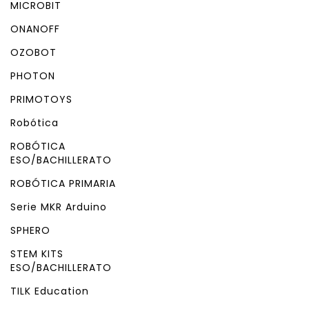
MICROBIT
ONANOFF
OZOBOT
PHOTON
PRIMOTOYS
Robótica
ROBÓTICA
ESO/BACHILLERATO
ROBÓTICA PRIMARIA
Serie MKR Arduino
SPHERO
STEM KITS
ESO/BACHILLERATO
TILK Education