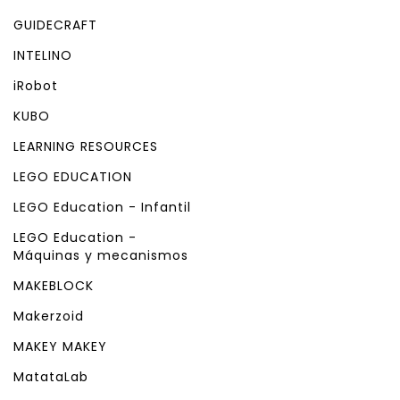
GUIDECRAFT
INTELINO
iRobot
KUBO
LEARNING RESOURCES
LEGO EDUCATION
LEGO Education - Infantil
LEGO Education -
Máquinas y mecanismos
MAKEBLOCK
Makerzoid
MAKEY MAKEY
MatataLab