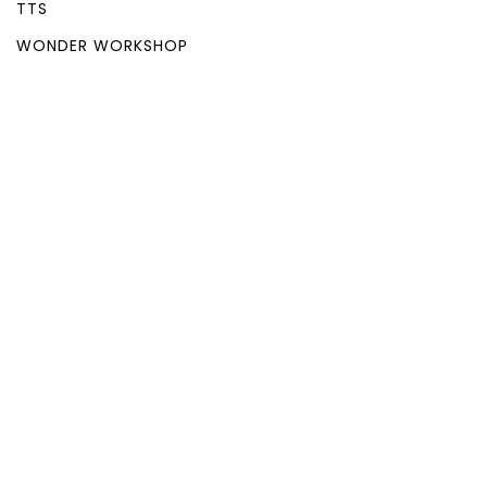
TTS
WONDER WORKSHOP