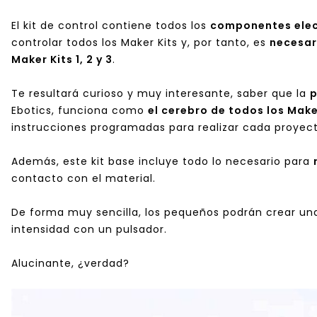
El kit de control contiene todos los
componentes elec
controlar todos los Maker Kits y, por tanto, es
necesar
Maker Kits 1, 2 y 3
.
Te resultará curioso y muy interesante, saber que la
p
Ebotics, funciona como
el cerebro de todos los Make
instrucciones programadas para realizar cada proyect
Además, este kit base incluye todo lo necesario para
contacto con el material.
De forma muy sencilla, los pequeños podrán crear un
intensidad con un pulsador.
Alucinante, ¿verdad?