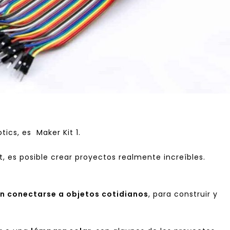
otics, es
Maker Kit 1
.
, es posible crear proyectos realmente increíbles.
n conectarse a objetos cotidianos
, para construir y