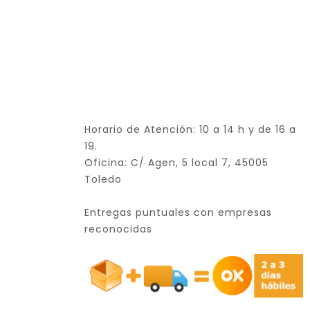
Horario de Atención: 10 a 14 h y de 16 a
19.
Oficina: C/ Agen, 5 local 7, 45005
Toledo
Entregas puntuales con empresas
reconocidas