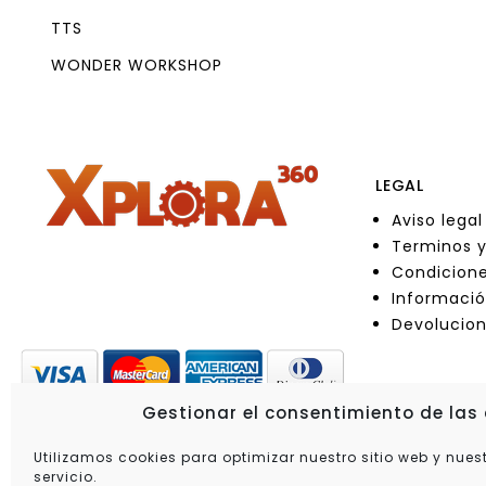
TTS
WONDER WORKSHOP
LEGAL
Aviso legal
Terminos y
Condicione
Informació
Devolucio
Gestionar el consentimiento de las
Utilizamos cookies para optimizar nuestro sitio web y nues
servicio.