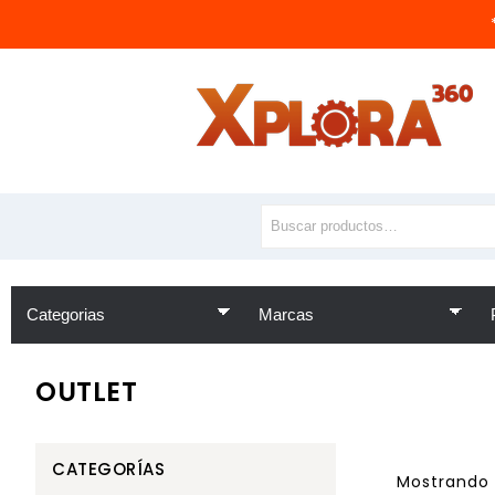
OUTLET
CATEGORÍAS
Mostrando 