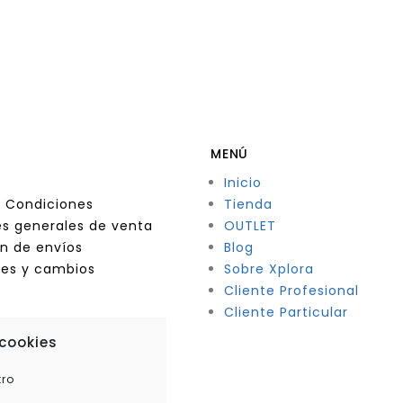
MENÚ
Inicio
 Condiciones
Tienda
s generales de venta
OUTLET
n de envíos
Blog
nes y cambios
Sobre Xplora
Cliente Profesional
Cliente Particular
 cookies
tro