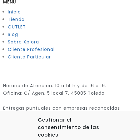
MENÚ
Inicio
Tienda
OUTLET
Blog
Sobre Xplora
Cliente Profesional
Cliente Particular
Horario de Atención: 10 a 14 h y de 16 a 19.
Oficina: C/ Agen, 5 local 7, 45005 Toledo
Entregas puntuales con empresas reconocidas
Gestionar el
consentimiento de las
cookies