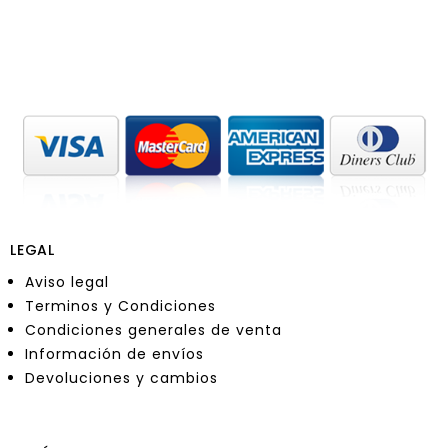
LEGAL
Aviso legal
Terminos y Condiciones
Condiciones generales de venta
Información de envíos
Devoluciones y cambios