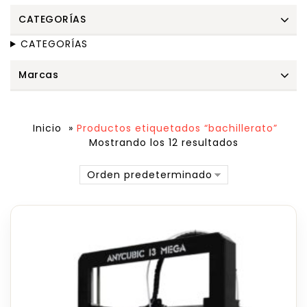
CATEGORÍAS
CATEGORÍAS
Marcas
Inicio
»
Productos etiquetados “bachillerato”
Mostrando los 12 resultados
Orden predeterminado