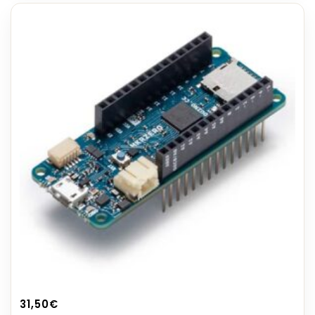
31,50
€