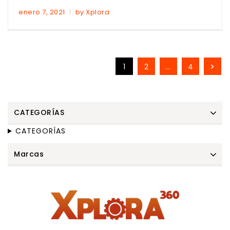
enero 7, 2021
by Xplora
1
2
…
4
CATEGORÍAS
CATEGORÍAS
Marcas