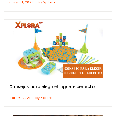
mayo 4, 2021
by Xplora
Consejos para elegir el juguete perfecto.
abril 6, 2021
by Xplora