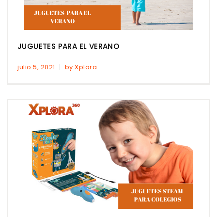
JUGUETES PARA EL VERANO
julio 5, 2021
by Xplora