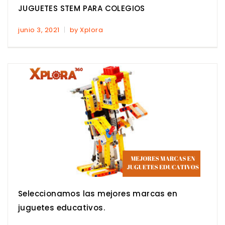
JUGUETES STEM PARA COLEGIOS
junio 3, 2021
by Xplora
Seleccionamos las mejores marcas en
juguetes educativos.