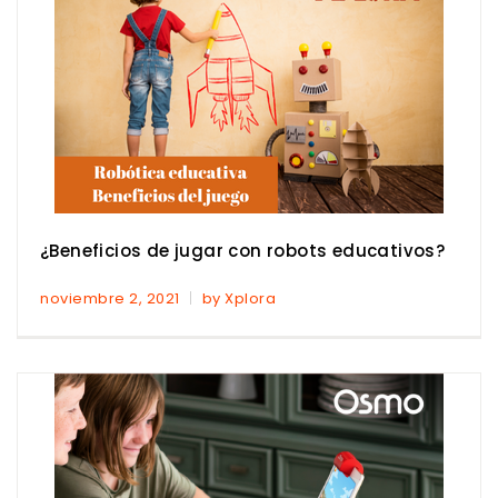
¿Beneficios de jugar con robots educativos?
noviembre 2, 2021
by Xplora