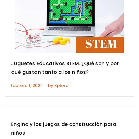
Juguetes Educativos STEM. ¿Qué son y por
qué gustan tanto a los niños?
febrero 1, 2021
by Xplora
Engino y los juegos de construcción para
niños