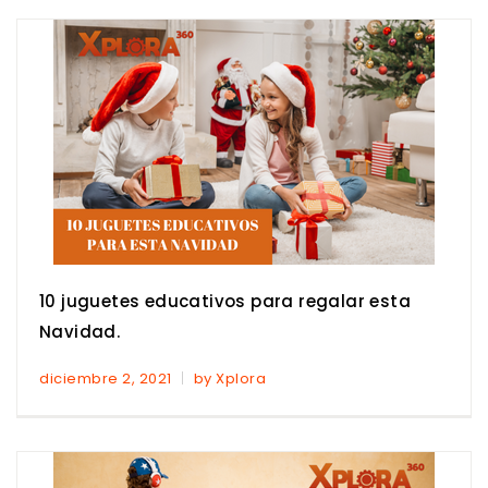
10 juguetes educativos para regalar esta
Navidad.
diciembre 2, 2021
by Xplora