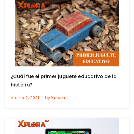
¿Cuál fue el primer juguete educativo de la
historia?
marzo 2, 2021
by Xplora