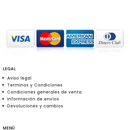
LEGAL
Aviso legal
Terminos y Condiciones
Condiciones generales de venta
Información de envíos
Devoluciones y cambios
MENÚ