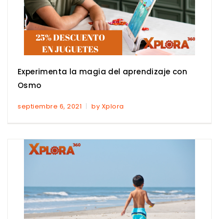
Experimenta la magia del aprendizaje con
Osmo
septiembre 6, 2021
by Xplora