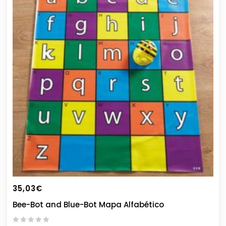
35,03
€
Bee-Bot and Blue-Bot Mapa Alfabético