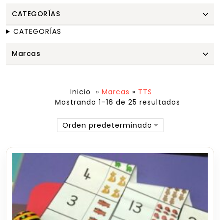
CATEGORÍAS
CATEGORÍAS
Marcas
Inicio
»
Marcas
»
TTS
Mostrando 1–16 de 25 resultados
Orden predeterminado