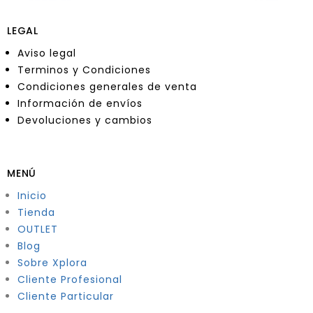
LEGAL
Aviso legal
Terminos y Condiciones
Condiciones generales de venta
Información de envíos
Devoluciones y cambios
MENÚ
Inicio
Tienda
OUTLET
Blog
Sobre Xplora
Cliente Profesional
Cliente Particular