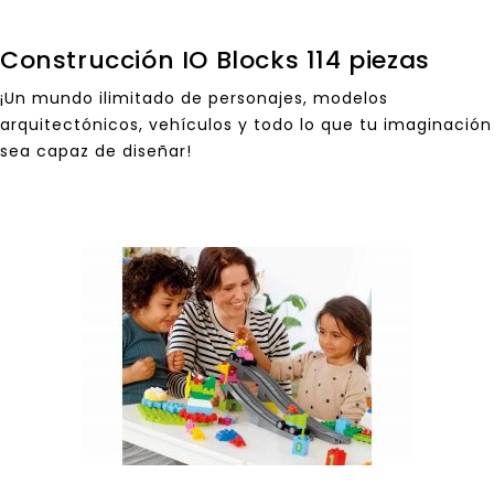
Construcción IO Blocks 114 piezas
¡Un mundo ilimitado de personajes, modelos
arquitectónicos, vehículos y todo lo que tu imaginación
sea capaz de diseñar!