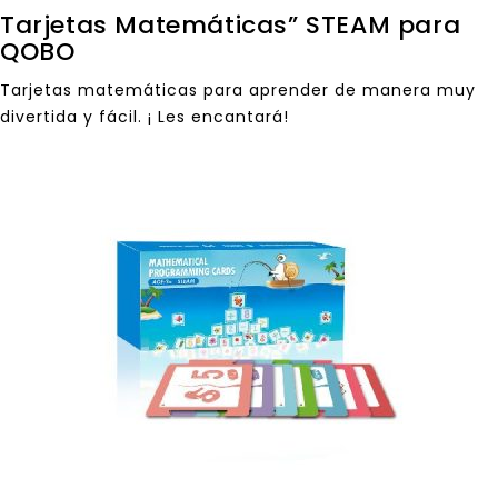
Tarjetas Matemáticas” STEAM para
QOBO
Tarjetas matemáticas para aprender de manera muy
divertida y fácil. ¡ Les encantará!