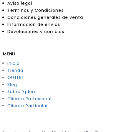
Aviso legal
Terminos y Condiciones
Condiciones generales de venta
Información de envíos
Devoluciones y cambios
MENÚ
Inicio
Tienda
OUTLET
Blog
Sobre Xplora
Cliente Profesional
Cliente Particular