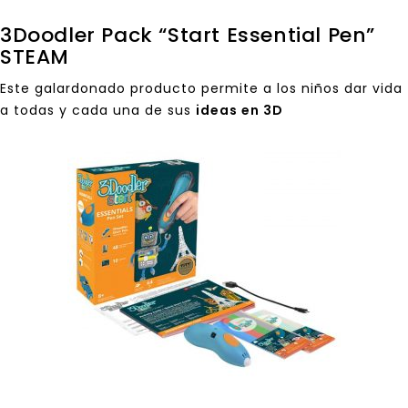
3Doodler Pack “Start Essential Pen”
STEAM
Este galardonado producto permite a los niños dar vida
a todas y cada una de sus
ideas en 3D