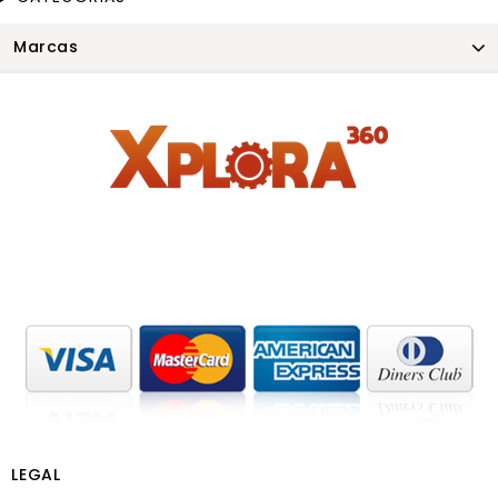
Marcas
LEGAL