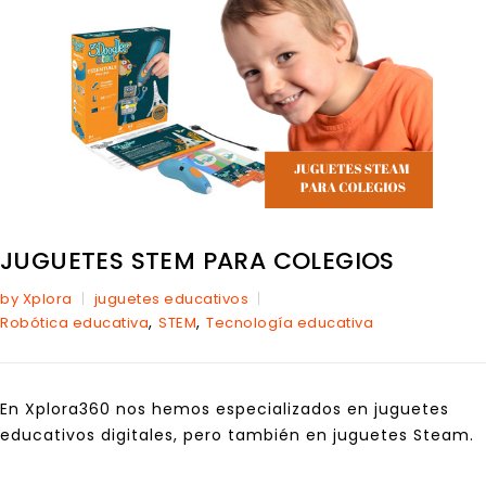
JUGUETES STEM PARA COLEGIOS
by Xplora
juguetes educativos
,
,
Robótica educativa
STEM
Tecnología educativa
En Xplora360 nos hemos especializados en juguetes
educativos digitales, pero también en juguetes Steam.