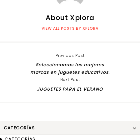
About Xplora
VIEW ALL POSTS BY XPLORA
Previous Post
Seleccionamos las mejores
marcas en juguetes educativos.
Next Post
JUGUETES PARA EL VERANO
CATEGORÍAS
CATEGORÍAS