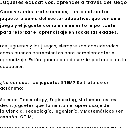
Juguetes educativos, aprender a través del juego
Cada vez más profesionales, tanto del sector
juguetero como del sector educativo, que ven en el
juego y el juguete como un elemento importante
para reforzar el aprendizaje en todas las edades.
Los
juguetes
y los juegos, siempre son considerados
como buenas herramientas para complementar el
aprendizaje. Están ganando cada vez importancia en la
educación
¿No conoces los
juguetes STEM
? Se trata de un
acrónimo:
Science, Technology, Engineering, Mathematics, es
decir, juguetes que fomentan el aprendizaje de
la Ciencia, Tecnología, Ingeniería, y Matemáticas (en
español
CTIM
).