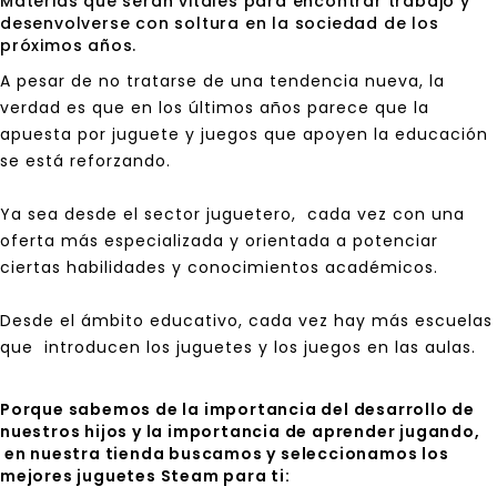
Materias que serán vitales para encontrar trabajo y
desenvolverse con soltura en la sociedad de los
próximos años.
A pesar de no tratarse de una tendencia nueva, la
verdad es que en los últimos años parece que la
apuesta por juguete y juegos que apoyen la educación
se está reforzando.
Ya sea desde el sector juguetero, cada vez con una
oferta más especializada y orientada a potenciar
ciertas habilidades y conocimientos académicos.
Desde el ámbito educativo, cada vez hay más escuelas
que introducen los juguetes y los juegos en las aulas.
Porque sabemos de la importancia del desarrollo de
nuestros hijos y la importancia de aprender jugando,
en nuestra tienda buscamos y seleccionamos los
mejores juguetes Steam para ti: