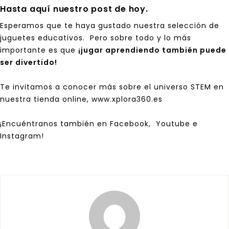
Hasta aquí nuestro post de hoy.
Esperamos que te haya gustado nuestra selección de
juguetes educativos. Pero sobre todo y lo más
importante es que
¡jugar aprendiendo también puede
ser divertido!
Te invitamos a conocer más sobre el universo
STEM
en
nuestra tienda online,
www.xplora360.es
¡Encuéntranos también en
Facebook,
Youtube
e
Instagram
!