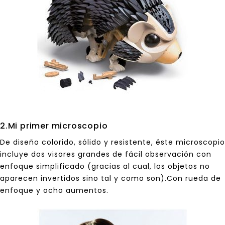
2.Mi primer microscopio
De diseño colorido, sólido y resistente, éste microscopio
incluye dos visores grandes de fácil observación con
enfoque simplificado (gracias al cual, los objetos no
aparecen invertidos sino tal y como son).Con rueda de
enfoque y ocho aumentos.