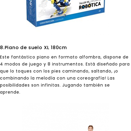
8.Piano de suelo XL 180cm
Este fantástico piano en formato alfombra, dispone de
4 modos de juego y 8 instrumentos. Está diseñado para
que lo toques con los pies caminando, saltando, ¡o
combinando la melodía con una coreografía! Las
posibilidades son infinitas. Jugando también se
aprende.