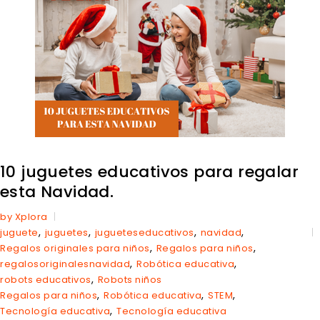
10 juguetes educativos para regalar
esta Navidad.
by Xplora
,
,
,
,
juguete
juguetes
jugueteseducativos
navidad
,
,
Regalos originales para niños
Regalos para niños
,
,
regalosoriginalesnavidad
Robótica educativa
,
robots educativos
Robots niños
,
,
,
Regalos para niños
Robótica educativa
STEM
,
Tecnología educativa
Tecnología educativa