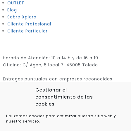
OUTLET
Blog
Sobre Xplora
Cliente Profesional
Cliente Particular
Horario de Atención: 10 a 14 h y de 16 a 19.
Oficina: C/ Agen, 5 local 7, 45005 Toledo
Entregas puntuales con empresas reconocidas
Gestionar el
consentimiento de las
cookies
Utilizamos cookies para optimizar nuestro sitio web y
nuestro servicio.