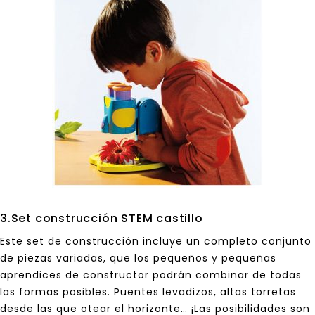
3.Set construcción STEM castillo
Este set de construcción incluye un completo conjunto
de piezas variadas, que los pequeños y pequeñas
aprendices de constructor podrán combinar de todas
las formas posibles. Puentes levadizos, altas torretas
desde las que otear el horizonte… ¡Las posibilidades son