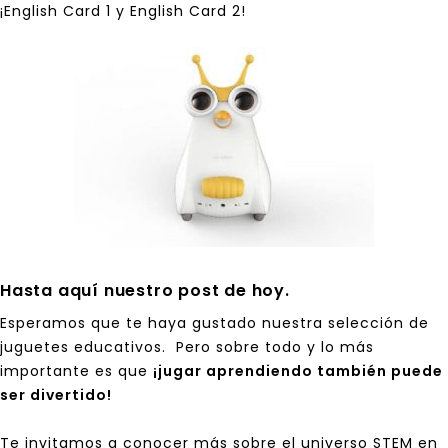
¡English Card 1 y English Card 2!
Hasta aquí nuestro post de hoy.
Esperamos que te haya gustado nuestra selección de
juguetes educativos. Pero sobre todo y lo más
importante es que
¡jugar aprendiendo también puede
ser divertido!
Te invitamos a conocer más sobre el universo STEM en