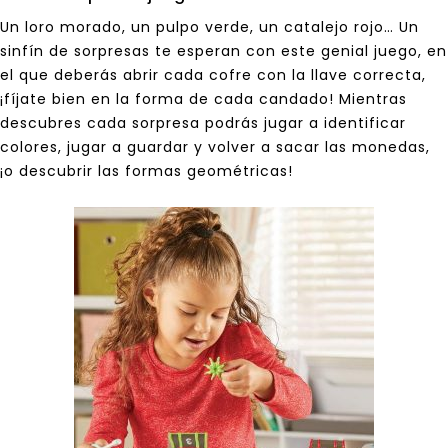
Un loro morado, un pulpo verde, un catalejo rojo… Un
sinfín de sorpresas te esperan con este genial juego, en
el que deberás abrir cada cofre con la llave correcta,
¡fíjate bien en la forma de cada candado! Mientras
descubres cada sorpresa podrás jugar a identificar
colores, jugar a guardar y volver a sacar las monedas,
¡o descubrir las formas geométricas!