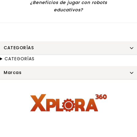
¿Beneficios de jugar con robots
educativos?
CATEGORÍAS
CATEGORÍAS
Marcas