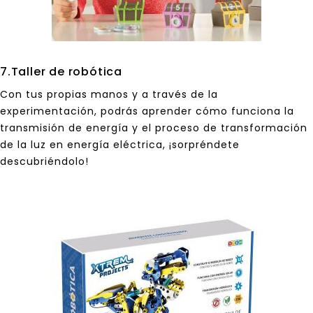
7.Taller de robótica
Con tus propias manos y a través de la
experimentación, podrás aprender cómo funciona la
transmisión de energía y el proceso de transformación
de la luz en energía eléctrica, ¡sorpréndete
descubriéndolo!