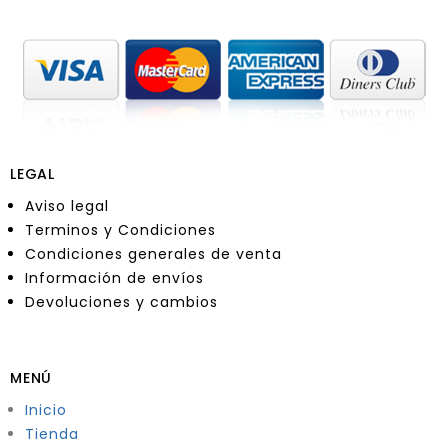
LEGAL
Aviso legal
Terminos y Condiciones
Condiciones generales de venta
Información de envíos
Devoluciones y cambios
MENÚ
Inicio
Tienda