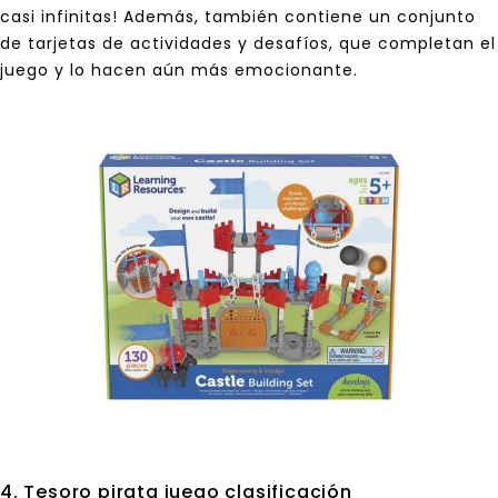
casi infinitas! Además, también contiene un conjunto
de tarjetas de actividades y desafíos, que completan el
juego y lo hacen aún más emocionante.
4. Tesoro pirata juego clasificación