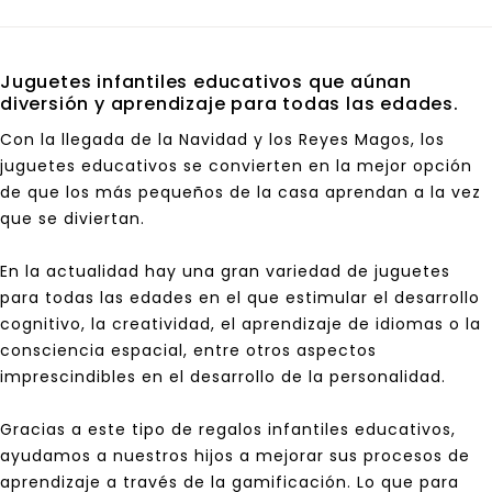
Juguetes infantiles educativos que aúnan
diversión y aprendizaje para todas las edades.
Con la llegada de la
Navidad
y los
Reyes Magos
, los
juguetes educativos se convierten en la mejor opción
de que los más pequeños de la casa aprendan a la vez
que se diviertan.
En la actualidad hay una gran variedad de juguetes
para todas las edades en el que estimular el desarrollo
cognitivo, la creatividad, el aprendizaje de idiomas o la
consciencia espacial, entre otros aspectos
imprescindibles en el desarrollo de la personalidad.
Gracias a este tipo de regalos infantiles educativos,
ayudamos a nuestros hijos a mejorar sus procesos de
aprendizaje a través de la gamificación. Lo que para