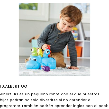
10.ALBERT UO
Albert UO es un pequeño robot con el que nuestros
hijos podrán no solo divertirse si no aprender a
programar.También podrán aprender ingles con el pack