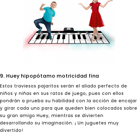
9. Huey hipopótamo motricidad fina
Estos traviesos pajaritos serán el aliado perfecto de
niños y niñas en sus ratos de juego, pues con ellos
pondrán a prueba su habilidad con la acción de encajar
y girar cada uno para que queden bien colocados sobre
su gran amigo Huey, mientras se divierten
desarrollando su imaginación. ¡ Un juguetes muy
divertido!