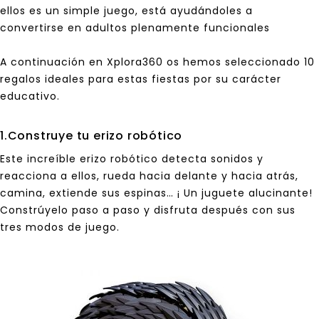
ellos es un simple juego, está ayudándoles a
convertirse en adultos plenamente funcionales
A continuación en Xplora360 os hemos seleccionado 10
regalos ideales para estas fiestas por su carácter
educativo.
1.Construye tu erizo robótico
Este increíble erizo robótico detecta sonidos y
reacciona a ellos, rueda hacia delante y hacia atrás,
camina, extiende sus espinas… ¡ Un juguete alucinante!
Constrúyelo paso a paso y disfruta después con sus
tres modos de juego.