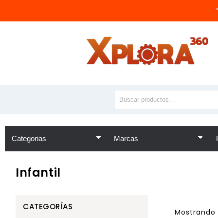
Infantil
CATEGORÍAS
Mostrando 