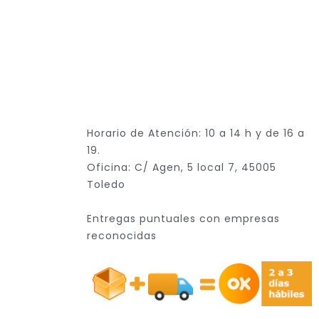
Horario de Atención: 10 a 14 h y de 16 a
19.
Oficina: C/ Agen, 5 local 7, 45005
Toledo
Entregas puntuales con empresas
reconocidas