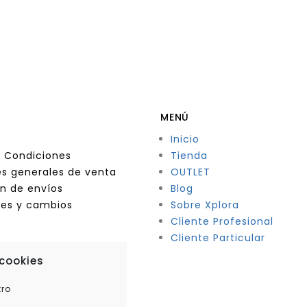
MENÚ
Inicio
 Condiciones
Tienda
s generales de venta
OUTLET
n de envíos
Blog
nes y cambios
Sobre Xplora
Cliente Profesional
Cliente Particular
 cookies
tro