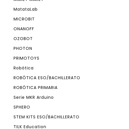
MatataLab
MICROBIT
ONANOFF
OZOBOT
PHOTON
PRIMOTOYS
Robótica
ROBÓTICA ESO/BACHILLERATO
ROBÓTICA PRIMARIA
Serie MKR Arduino
SPHERO
STEM KITS ESO/BACHILLERATO
TILK Education