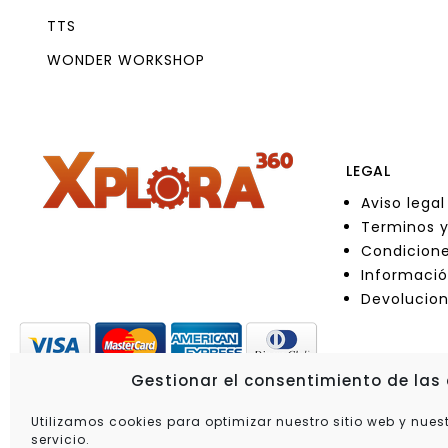
TTS
WONDER WORKSHOP
LEGAL
Aviso legal
Terminos y
Condicione
Informació
Devolucio
Gestionar el consentimiento de las
Utilizamos cookies para optimizar nuestro sitio web y nues
servicio.