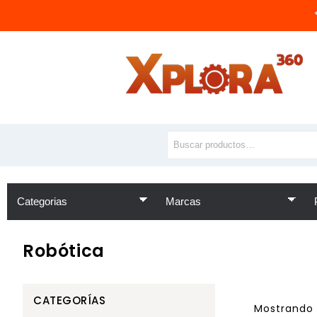
Robótica
CATEGORÍAS
Mostrando 