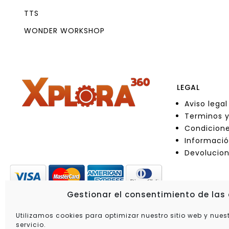
TTS
WONDER WORKSHOP
LEGAL
Aviso legal
Terminos y
Condicione
Informació
Devolucio
Gestionar el consentimiento de las
Utilizamos cookies para optimizar nuestro sitio web y nues
servicio.