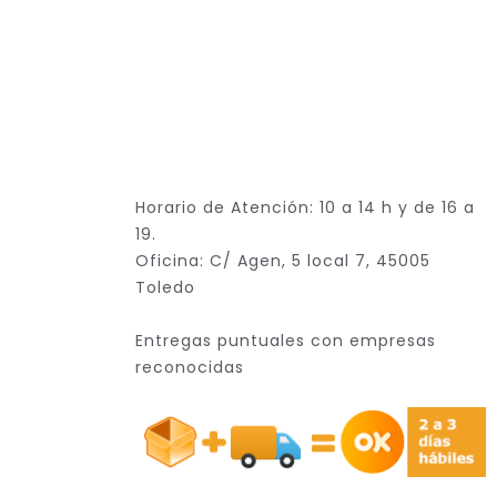
Horario de Atención: 10 a 14 h y de 16 a
19.
Oficina: C/ Agen, 5 local 7, 45005
Toledo
Entregas puntuales con empresas
reconocidas