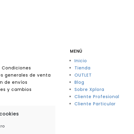
MENÚ
Inicio
 Condiciones
Tienda
s generales de venta
OUTLET
n de envíos
Blog
nes y cambios
Sobre Xplora
Cliente Profesional
Cliente Particular
 cookies
tro