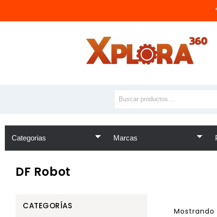
DF Robot
CATEGORÍAS
Mostrando 