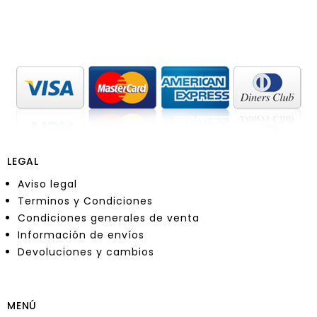
LEGAL
Aviso legal
Terminos y Condiciones
Condiciones generales de venta
Información de envíos
Devoluciones y cambios
MENÚ