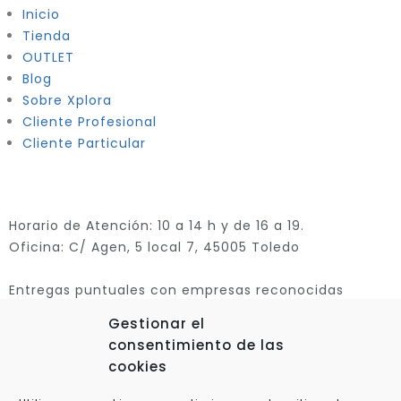
Inicio
Tienda
OUTLET
Blog
Sobre Xplora
Cliente Profesional
Cliente Particular
Horario de Atención: 10 a 14 h y de 16 a 19.
Oficina: C/ Agen, 5 local 7, 45005 Toledo
Entregas puntuales con empresas reconocidas
Gestionar el
consentimiento de las
cookies