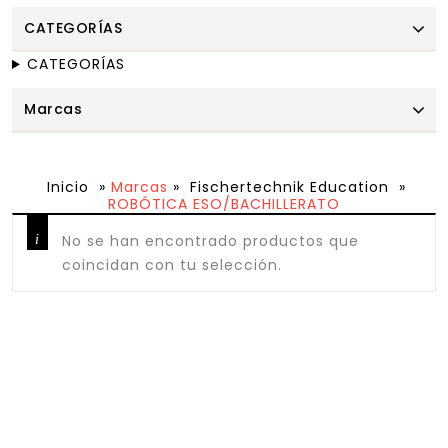
CATEGORÍAS
CATEGORÍAS
Marcas
Inicio
»
Marcas
»
Fischertechnik Education
»
ROBÓTICA ESO/BACHILLERATO
No se han encontrado productos que
coincidan con tu selección.