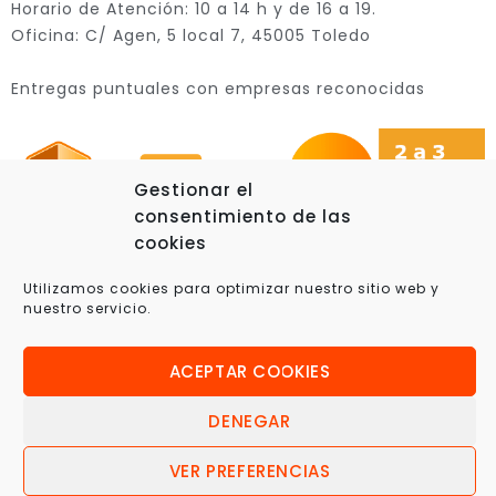
Horario de Atención: 10 a 14 h y de 16 a 19.
Oficina: C/ Agen, 5 local 7, 45005 Toledo
Entregas puntuales con empresas reconocidas
Gestionar el
consentimiento de las
cookies
Utilizamos cookies para optimizar nuestro sitio web y
nuestro servicio.
© 2025 Xplora360 – Robótica Educativa, Ciencia y
Tecnología
ACEPTAR COOKIES
DENEGAR
VER PREFERENCIAS