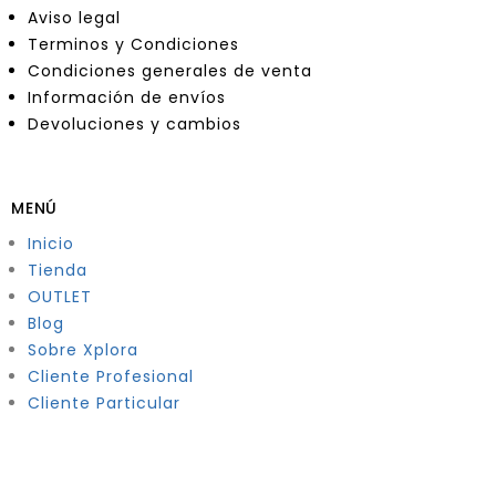
Aviso legal
Terminos y Condiciones
Condiciones generales de venta
Información de envíos
Devoluciones y cambios
MENÚ
Inicio
Tienda
OUTLET
Blog
Sobre Xplora
Cliente Profesional
Cliente Particular