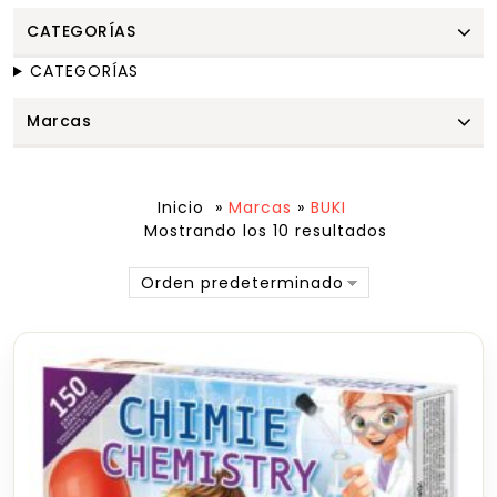
CATEGORÍAS
CATEGORÍAS
Marcas
Inicio
»
Marcas
»
BUKI
Mostrando los 10 resultados
Orden predeterminado