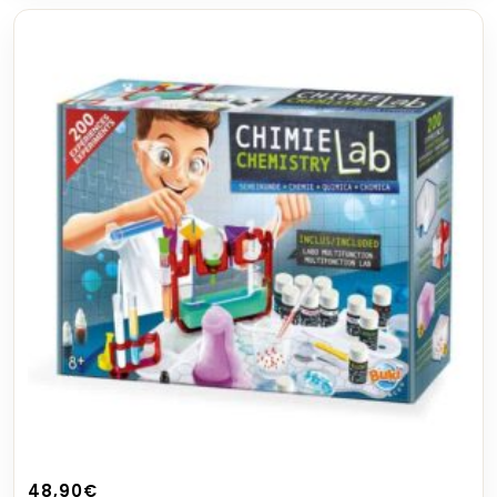
48,90
€