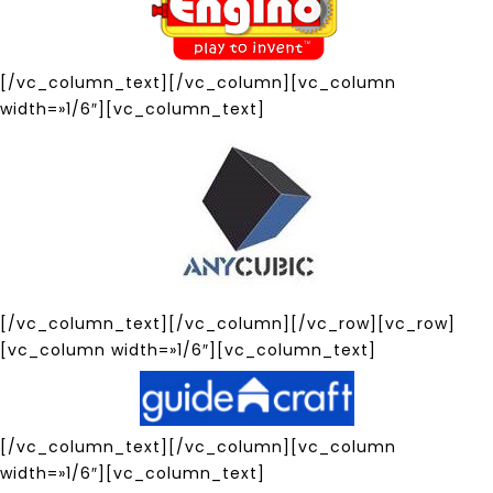
[/vc_column_text][/vc_column][vc_column
width=»1/6″][vc_column_text]
[/vc_column_text][/vc_column][/vc_row][vc_row]
[vc_column width=»1/6″][vc_column_text]
[/vc_column_text][/vc_column][vc_column
width=»1/6″][vc_column_text]