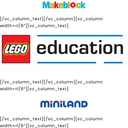
[/vc_column_text][/vc_column][vc_column
width=»1/6″][vc_column_text]
[/vc_column_text][/vc_column][vc_column
width=»1/6″][vc_column_text]
[/vc_column_text][/vc_column][vc_column
width=»1/6″][vc_column_text]