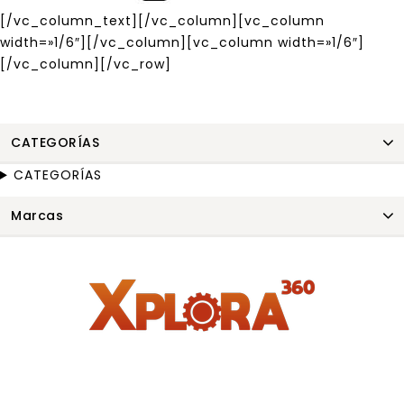
[/vc_column_text][/vc_column][vc_column
width=»1/6″][/vc_column][vc_column width=»1/6″]
[/vc_column][/vc_row]
CATEGORÍAS
CATEGORÍAS
Marcas