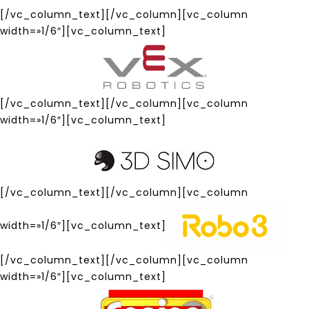
[/vc_column_text][/vc_column][vc_column
width=»1/6″][vc_column_text]
[/vc_column_text][/vc_column][vc_column
width=»1/6″][vc_column_text]
[/vc_column_text][/vc_column][vc_column
width=»1/6″][vc_column_text]
[/vc_column_text][/vc_column][vc_column
width=»1/6″][vc_column_text]