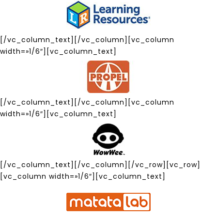
[/vc_column_text][/vc_column][vc_column
width=»1/6″][vc_column_text]
[/vc_column_text][/vc_column][vc_column
width=»1/6″][vc_column_text]
[/vc_column_text][/vc_column][/vc_row][vc_row]
[vc_column width=»1/6″][vc_column_text]