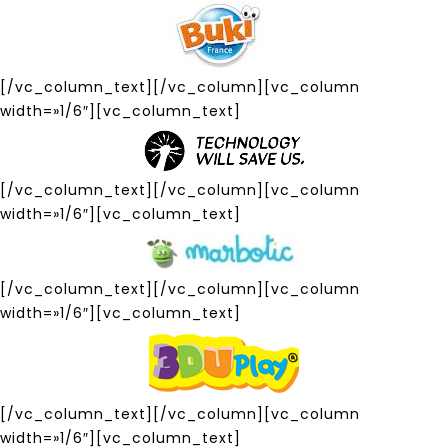
[/vc_column_text][/vc_column][vc_column
width=»1/6″][vc_column_text]
[/vc_column_text][/vc_column][vc_column
width=»1/6″][vc_column_text]
[/vc_column_text][/vc_column][vc_column
width=»1/6″][vc_column_text]
[/vc_column_text][/vc_column][vc_column
width=»1/6″][vc_column_text]