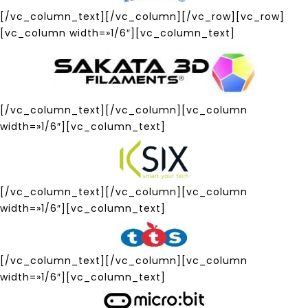
[/vc_column_text][/vc_column][/vc_row][vc_row]
[vc_column width=»1/6″][vc_column_text]
[/vc_column_text][/vc_column][vc_column
width=»1/6″][vc_column_text]
[/vc_column_text][/vc_column][vc_column
width=»1/6″][vc_column_text]
[/vc_column_text][/vc_column][vc_column
width=»1/6″][vc_column_text]