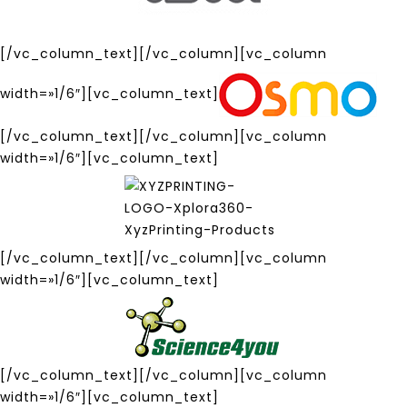
[/vc_column_text][/vc_column][vc_column
width=»1/6″][vc_column_text]
[/vc_column_text][/vc_column][vc_column
width=»1/6″][vc_column_text]
[/vc_column_text][/vc_column][vc_column
width=»1/6″][vc_column_text]
[/vc_column_text][/vc_column][vc_column
width=»1/6″][vc_column_text]