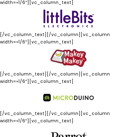
width=»1/6″][vc_column_text]
[/vc_column_text][/vc_column][vc_column
width=»1/6″][vc_column_text]
[/vc_column_text][/vc_column][vc_column
width=»1/6″][vc_column_text]
[/vc_column_text][/vc_column][vc_column
width=»1/6″][vc_column_text]