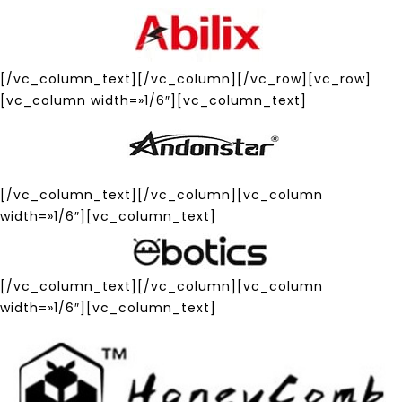
[/vc_column_text][/vc_column][/vc_row][vc_row]
[vc_column width=»1/6″][vc_column_text]
[/vc_column_text][/vc_column][vc_column
width=»1/6″][vc_column_text]
[/vc_column_text][/vc_column][vc_column
width=»1/6″][vc_column_text]