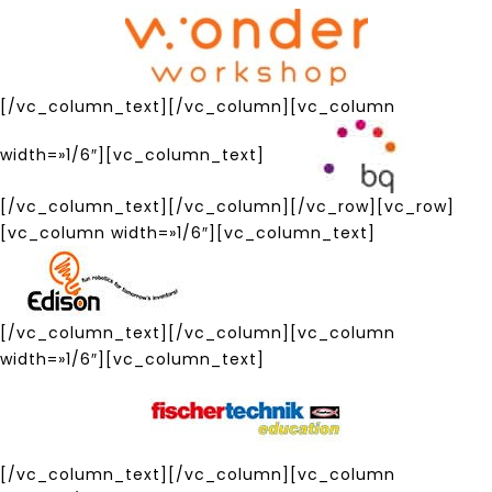
[/vc_column_text][/vc_column][vc_column
width=»1/6″][vc_column_text]
[/vc_column_text][/vc_column][/vc_row][vc_row]
[vc_column width=»1/6″][vc_column_text]
[/vc_column_text][/vc_column][vc_column
width=»1/6″][vc_column_text]
[/vc_column_text][/vc_column][vc_column