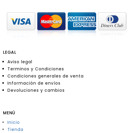
LEGAL
Aviso legal
Terminos y Condiciones
Condiciones generales de venta
Información de envíos
Devoluciones y cambios
MENÚ
Inicio
Tienda