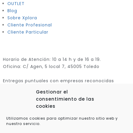
OUTLET
Blog
Sobre Xplora
Cliente Profesional
Cliente Particular
Horario de Atención: 10 a 14 h y de 16 a 19.
Oficina: C/ Agen, 5 local 7, 45005 Toledo
Entregas puntuales con empresas reconocidas
Gestionar el
consentimiento de las
cookies
Utilizamos cookies para optimizar nuestro sitio web y
nuestro servicio.