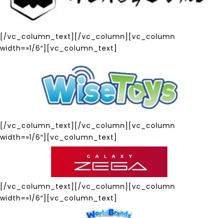
[/vc_column_text][/vc_column][vc_column
width=»1/6″][vc_column_text]
[/vc_column_text][/vc_column][vc_column
width=»1/6″][vc_column_text]
[/vc_column_text][/vc_column][vc_column
width=»1/6″][vc_column_text]