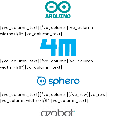
[/vc_column_text][/vc_column][vc_column
width=»1/6″][vc_column_text]
[/vc_column_text][/vc_column][vc_column
width=»1/6″][vc_column_text]
[/vc_column_text][/vc_column][/vc_row][vc_row]
[vc_column width=»1/6″][vc_column_text]