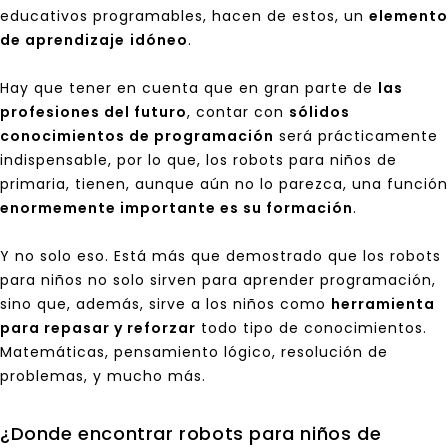
educativos programables, hacen de estos, un
elemento
de aprendizaje
idóneo
.
Hay que tener en cuenta que en gran parte de
las
profesiones del futuro
, contar con
sólidos
conocimientos de programación
será prácticamente
indispensable, por lo que, los robots para niños de
primaria, tienen, aunque aún no lo parezca, una función
enormemente importante es su formación
.
Y no solo eso. Está más que demostrado que los robots
para niños no solo sirven para aprender programación,
sino que, además, sirve a los niños como
herramienta
para repasar y reforzar
todo tipo de conocimientos.
Matemáticas, pensamiento lógico, resolución de
problemas, y mucho más.
¿Donde encontrar robots para niños de