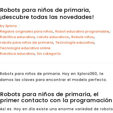
Robots para niños de primaria,
¡descubre todas las novedades!
by Xplora
,
,
Regalos originales para niños
Robot educativo programable
,
,
,
Robótica educativa
robots educativos
Robots niños
,
,
robots para niños de primaria
Tecnología educativa
Tecnología educativa online
,
Robótica educativa
Sin categoría
Robots para niños de primaria. Hoy en Xplora360, te
damos las claves para
encontrar el modelo perfecto
.
Robots para niños de primaria, el
primer contacto con la programación
Así es. Hoy en día existe una enorme variedad de robots