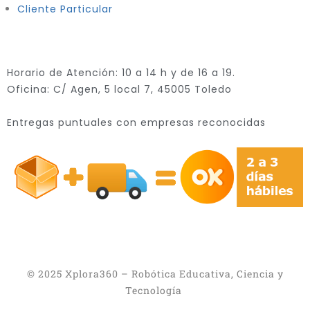
Cliente Particular
Horario de Atención: 10 a 14 h y de 16 a 19.
Oficina: C/ Agen, 5 local 7, 45005 Toledo
Entregas puntuales con empresas reconocidas
© 2025 Xplora360 – Robótica Educativa, Ciencia y
Tecnología