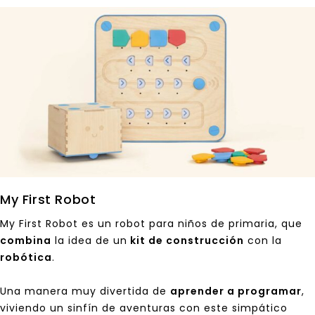
My First Robot
My First Robot es un robot para niños de primaria, que
combina
la idea de un
kit de construcción
con la
robótica
.
Una manera muy divertida de
aprender a programar
,
viviendo un sinfín de aventuras con
este simpático