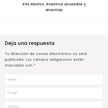
Kits Ebotics. Robótica accesible y
divertida
Deja una respuesta
Tu dirección de correo electrónico no será
publicada.
Los campos obligatorios están
marcados con
*