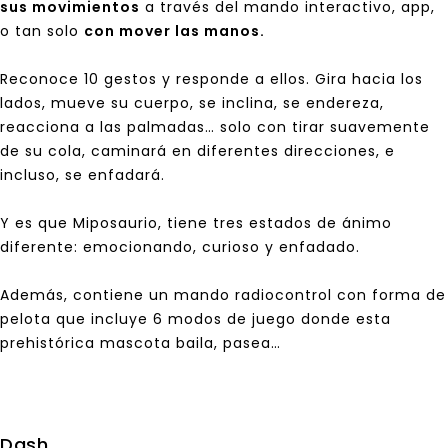
sus movimientos
a través del mando interactivo, app,
o tan solo
con mover las manos.
Reconoce 10 gestos y responde a ellos. Gira hacia los
lados, mueve su cuerpo, se inclina, se endereza,
reacciona a las palmadas… solo con tirar suavemente
de su cola, caminará en diferentes direcciones, e
incluso, se enfadará.
Y es que Miposaurio, tiene tres estados de ánimo
diferente: emocionando, curioso y enfadado.
Además, contiene un mando radiocontrol con forma de
pelota que incluye 6 modos de juego donde esta
prehistórica mascota baila, pasea…
Dash