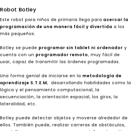
Robot Botley
Este robot para niños de primaria llega para
acercar la
programación de una manera fácil y divertida
a los
más pequeños.
Botley
se puede
programar sin tablet ni ordenador
y
cuenta con un
programador remoto
, muy fácil de
usar, capaz de transmitir las órdenes programadas.
Una forma genial de iniciarse en la
metodología de
aprendizaje S.T.E.M
, desarrollando habilidades como la
lógica y el pensamiento computacional, la
secuenciación, la orientación espacial, los giros, la
lateralidad, etc.
Botley puede detectar objetos y moverse alrededor de
ellos. También puede, realizar carreras de obstáculos,