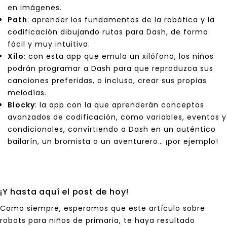
en imágenes.
Path
: aprender los fundamentos de la robótica y la
codificación dibujando rutas para Dash, de forma
fácil y muy intuitiva.
Xilo
: con esta app que emula un xilófono, los niños
podrán programar a Dash para que reproduzca sus
canciones preferidas, o incluso, crear sus propias
melodías.
Blocky
: la app con la que aprenderán conceptos
avanzados de codificación, como variables, eventos y
condicionales, convirtiendo a Dash en un auténtico
bailarín, un bromista o un aventurero… ¡por ejemplo!
¡Y hasta aquí el post de hoy!
Como siempre, esperamos que este artículo sobre
robots para niños de primaria, te haya resultado