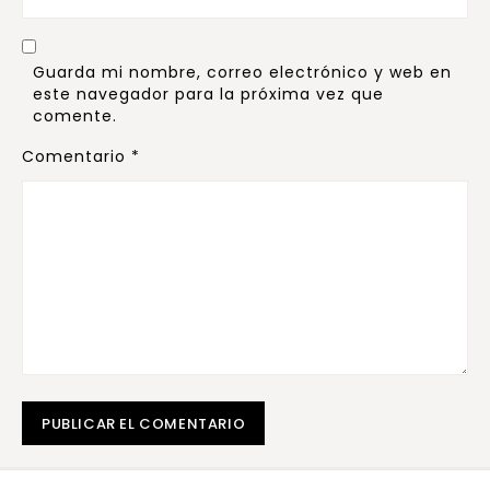
Guarda mi nombre, correo electrónico y web en
este navegador para la próxima vez que
comente.
Comentario
*