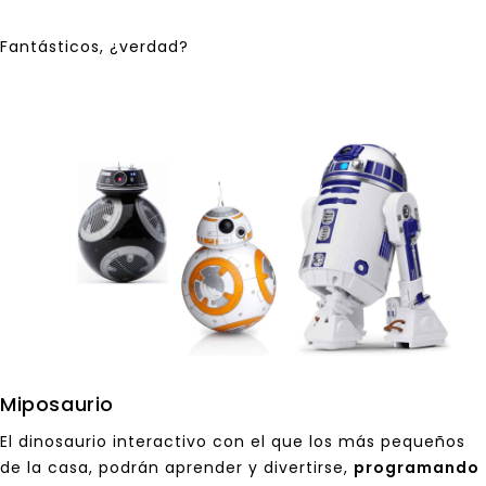
Fantásticos, ¿verdad?
Miposaurio
El
dinosaurio interactivo
con el que los más pequeños
de la casa, podrán aprender y divertirse,
programando