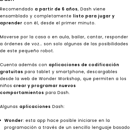
Recomendado
a partir de 6 años
, Dash viene
ensamblado y completamente
listo para jugar y
aprender
con él, desde el primer minuto.
Moverse por la casa o en aula, bailar, cantar, responder
a órdenes de voz… son solo algunas de las posibilidades
de este pequeño robot.
Cuenta además con
aplicaciones de codificación
gratuitas
para tablet y smartphone, descargables
desde la web de Wonder Workshop, que permiten a los
niños
crear y programar nuevos
comportamientos
para Dash.
Algunas
aplicaciones
Dash:
Wonder
: esta app hace posible iniciarse en la
programación a través de un sencillo lenguaje basado