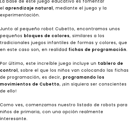
La base de este juego educativo es fomentar
el
aprendizaje natural
, mediante el juego y la
experimentación.
Junto al pequeño robot Cubetto, encontramos unos
pequeños
bloques de colores
, similares a los
tradicionales juegos infantiles de formas y colores, que
en este caso son, en realidad
fichas de programación
.
Por último, este increíble juego incluye un
tablero de
control
, sobre el que los niños van colocando las fichas
de programación, es decir,
programando los
movimientos de Cubetto
, ¡sin siquiera ser conscientes
de ello!
Como ves, comenzamos nuestro listado de robots para
niños de primaria, con una opción realmente
interesante.