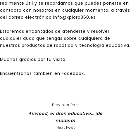
realmente útil y te recordamos que puedes ponerte en
contacto con nosotros en cualquier momento, a través
del correo electrónico info@xplora360.es
Estaremos encantados de atenderte y resolver
cualquier duda que tengas sobre cualquiera de
nuestros productos de robótica y tecnología educativa.
Muchas gracias por tu visita.
Encuéntranos
también en Facebook
.
Previous Post
Airwood, el dron educativo… ¡de
madera!
Next Post