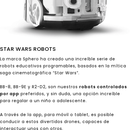
STAR WARS ROBOTS
La marca
Sphero
ha creado una increíble serie de
robots educativos programables, basados en la mítica
saga cinematográfica
“Star Wars”
.
BB-8
,
BB-9E
y
R2-D2
, son nuestros
robots controlados
por app
preferidos, y sin duda, una opción increíble
para regalar a un niño o adolescente.
A través de la app, para móvil o tablet, es posible
conducir a estos divertidos drones, capaces de
interactuar unos con otros.