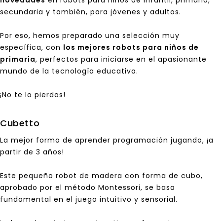
novedades
en robots para niños de infantil, primaria,
secundaria y también, para jóvenes y adultos.
Por eso, hemos preparado una selección muy
específica, con
los mejores robots para niños de
primaria
, perfectos para iniciarse en el apasionante
mundo de la tecnología educativa.
¡No te lo pierdas!
Cubetto
La mejor forma de aprender programación jugando, ¡a
partir de 3 años!
Este pequeño robot de madera con forma de cubo,
aprobado por el método Montessori, se basa
fundamental en el juego intuitivo y sensorial.