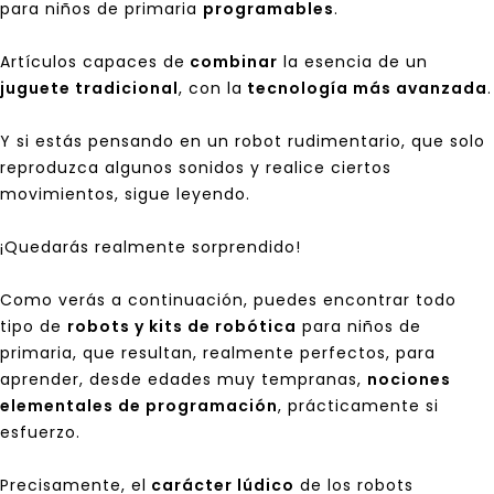
para niños de primaria
programables
.
Artículos capaces de
combinar
la esencia de un
juguete tradicional
, con la
tecnología más avanzada
.
Y si estás pensando en un robot rudimentario, que solo
reproduzca algunos sonidos y realice ciertos
movimientos, sigue leyendo.
¡Quedarás realmente sorprendido!
Como verás a continuación, puedes encontrar todo
tipo de
robots y kits de robótica
para niños de
primaria, que resultan, realmente perfectos, para
aprender, desde edades muy tempranas,
nociones
elementales de programación
, prácticamente si
esfuerzo.
Precisamente, el
carácter lúdico
de los robots