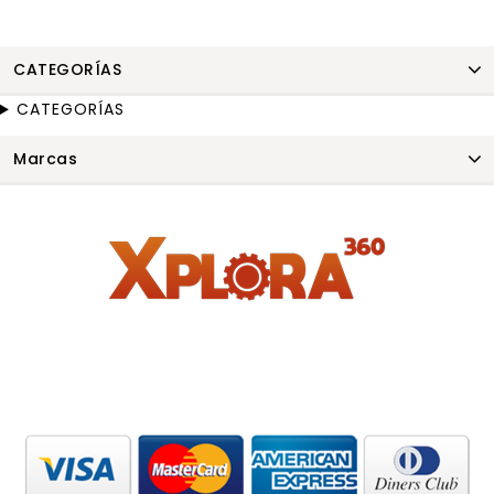
CATEGORÍAS
CATEGORÍAS
Marcas