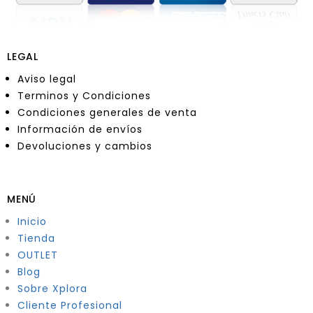
LEGAL
Aviso legal
Terminos y Condiciones
Condiciones generales de venta
Información de envíos
Devoluciones y cambios
MENÚ
Inicio
Tienda
OUTLET
Blog
Sobre Xplora
Cliente Profesional