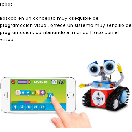
robot
.
Basado en un concepto muy asequible de
programación visual, ofrece un sistema muy sencillo de
programación, combinando el mundo físico con el
virtual.