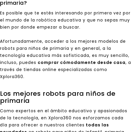
primaria?
Es posible que te estés interesando por primera vez por
el mundo de la robótica educativa y que no sepas muy
bien por donde empezar a buscar.
Afortunadamente, acceder a los mejores modelos de
robots para niños de primaria y en general, a la
tecnología educativa más sofisticada, es muy sencillo,
incluso, puedes
comprar cómodamente desde casa
, a
través de
tiendas online especializadas
como
Xplora360.
Los mejores robots para niños de
primaria
Como expertos en el ámbito educativo y apasionados
de la tecnología, en Xplora360 nos esforzamos cada
día para ofrecer a nuestros clientes
todas las