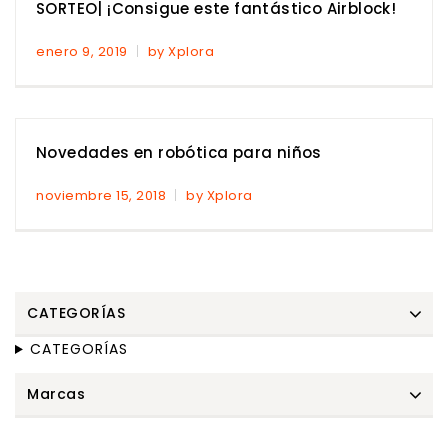
SORTEO| ¡Consigue este fantástico Airblock!
enero 9, 2019
by Xplora
Novedades en robótica para niños
noviembre 15, 2018
by Xplora
CATEGORÍAS
CATEGORÍAS
Marcas