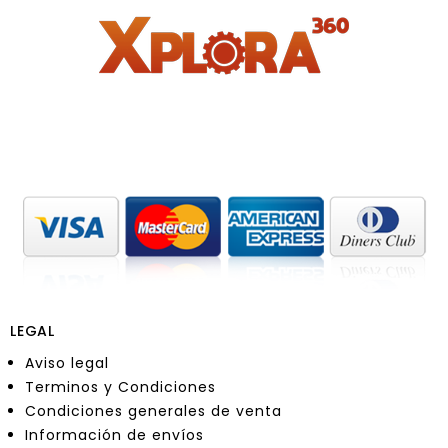
LEGAL
Aviso legal
Terminos y Condiciones
Condiciones generales de venta
Información de envíos