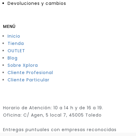
Devoluciones y cambios
MENÚ
Inicio
Tienda
OUTLET
Blog
Sobre Xplora
Cliente Profesional
Cliente Particular
Horario de Atención: 10 a 14 h y de 16 a 19.
Oficina: C/ Agen, 5 local 7, 45005 Toledo
Entregas puntuales con empresas reconocidas