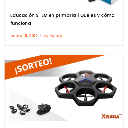
Educación STEM en primaria | Qué es y cómo
funciona
enero 15, 2019
by Xplora