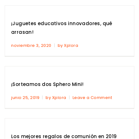
¡Juguetes educativos innovadores, qué
arrasan!
noviembre 3, 2020
by Xplora
¡Sorteamos dos Sphero Mini!
junio 25, 2019
by Xplora
Leave a Comment
Los mejores regalos de comunión en 2019