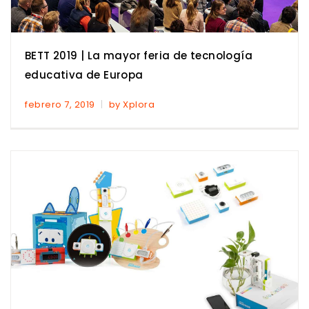
BETT 2019 | La mayor feria de tecnología
educativa de Europa
febrero 7, 2019
by Xplora