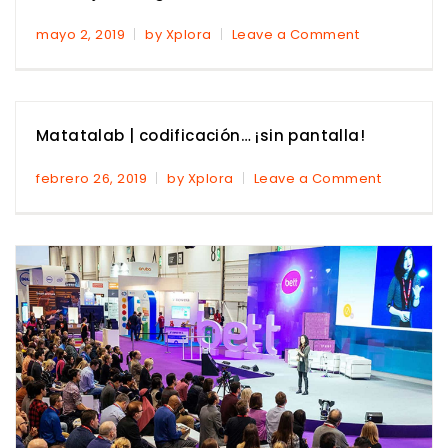
mayo 2, 2019
by Xplora
Leave a Comment
Matatalab | codificación… ¡sin pantalla!
febrero 26, 2019
by Xplora
Leave a Comment