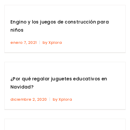
Engino y los juegos de construcción para
niños
enero 7, 2021
by Xplora
¿Por qué regalar juguetes educativos en
Navidad?
diciembre 2, 2020
by Xplora