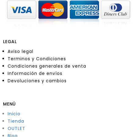
LEGAL
Aviso legal
Terminos y Condiciones
Condiciones generales de venta
Información de envíos
Devoluciones y cambios
MENÚ
Inicio
Tienda
OUTLET
Blog