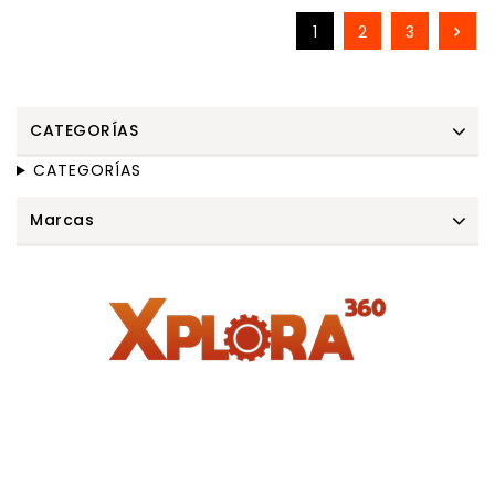
1
2
3
CATEGORÍAS
CATEGORÍAS
Marcas