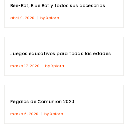
Bee-Bot, Blue Bot y todos sus accesorios
abril 9, 2020
by Xplora
Juegos educativos para todas las edades
marzo 17, 2020
by Xplora
Regalos de Comunión 2020
marzo 6, 2020
by Xplora