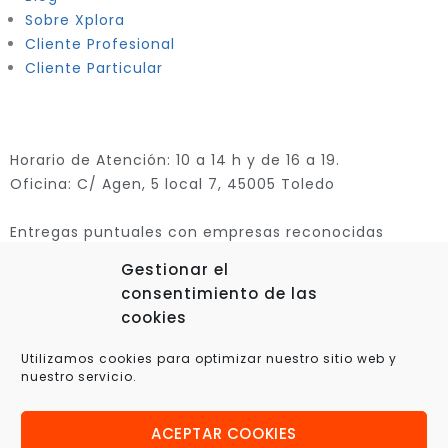
Sobre Xplora
Cliente Profesional
Cliente Particular
Horario de Atención: 10 a 14 h y de 16 a 19.
Oficina: C/ Agen, 5 local 7, 45005 Toledo
Entregas puntuales con empresas reconocidas
Gestionar el
consentimiento de las
cookies
Utilizamos cookies para optimizar nuestro sitio web y
nuestro servicio.
ACEPTAR COOKIES