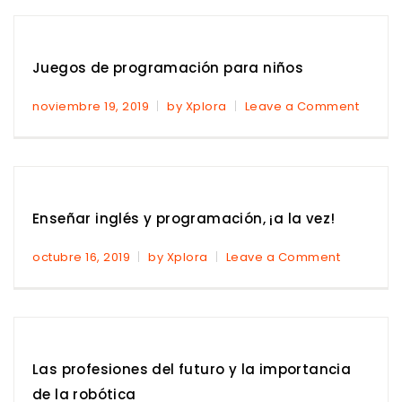
Juegos de programación para niños
noviembre 19, 2019
by Xplora
Leave a Comment
Enseñar inglés y programación, ¡a la vez!
octubre 16, 2019
by Xplora
Leave a Comment
Las profesiones del futuro y la importancia
de la robótica