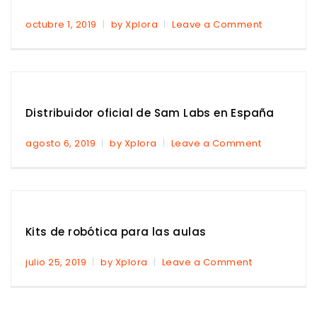
octubre 1, 2019
by Xplora
Leave a Comment
Distribuidor oficial de Sam Labs en España
agosto 6, 2019
by Xplora
Leave a Comment
Kits de robótica para las aulas
julio 25, 2019
by Xplora
Leave a Comment