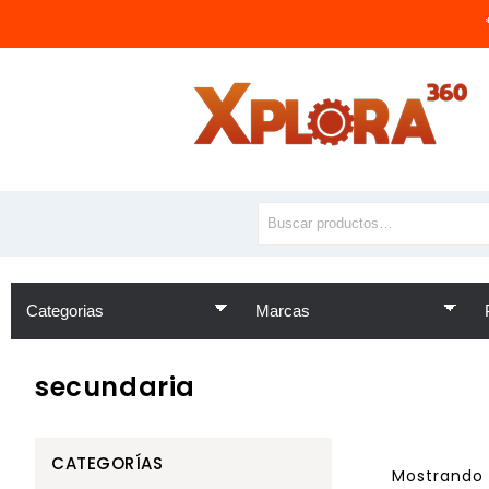
secundaria
CATEGORÍAS
Mostrando 