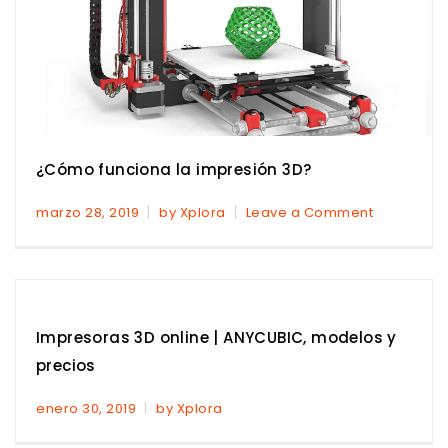
¿Cómo funciona la impresión 3D?
marzo 28, 2019
by Xplora
Leave a Comment
Impresoras 3D online | ANYCUBIC, modelos y
precios
enero 30, 2019
by Xplora