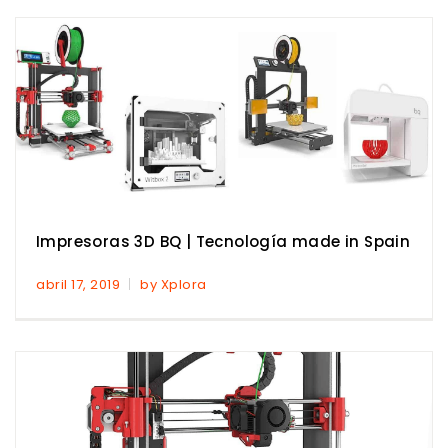
Impresoras 3D BQ | Tecnología made in Spain
abril 17, 2019
by Xplora