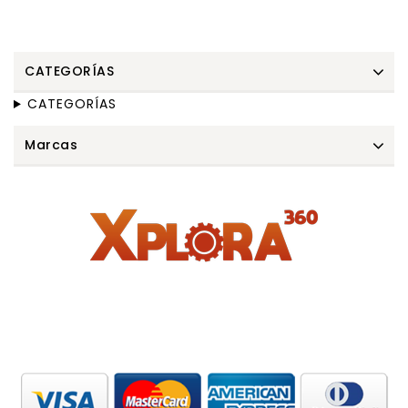
CATEGORÍAS
CATEGORÍAS
Marcas