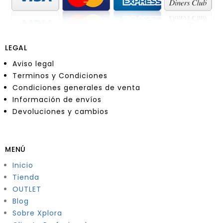
LEGAL
Aviso legal
Terminos y Condiciones
Condiciones generales de venta
Información de envíos
Devoluciones y cambios
MENÚ
Inicio
Tienda
OUTLET
Blog
Sobre Xplora