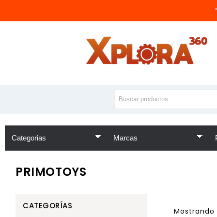
PRIMOTOYS
CATEGORÍAS
Mostrando 