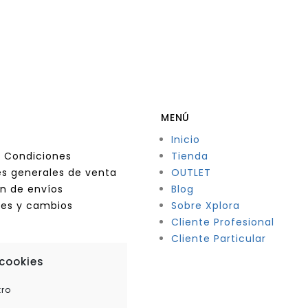
MENÚ
Inicio
 Condiciones
Tienda
s generales de venta
OUTLET
n de envíos
Blog
nes y cambios
Sobre Xplora
Cliente Profesional
Cliente Particular
 cookies
tro