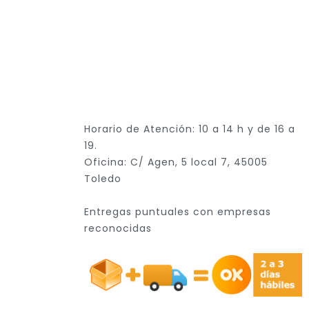
Horario de Atención: 10 a 14 h y de 16 a
19.
Oficina: C/ Agen, 5 local 7, 45005
Toledo
Entregas puntuales con empresas
reconocidas