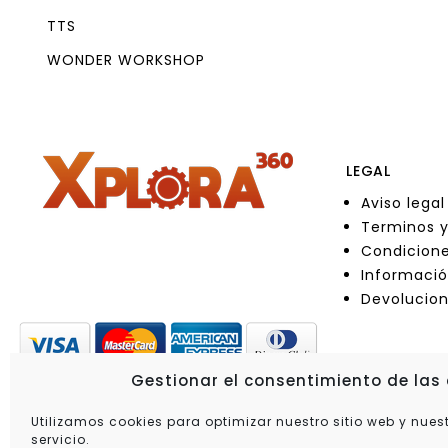
TTS
WONDER WORKSHOP
LEGAL
Aviso legal
Terminos y
Condicione
Informació
Devolucio
Gestionar el consentimiento de las
Utilizamos cookies para optimizar nuestro sitio web y nues
servicio.