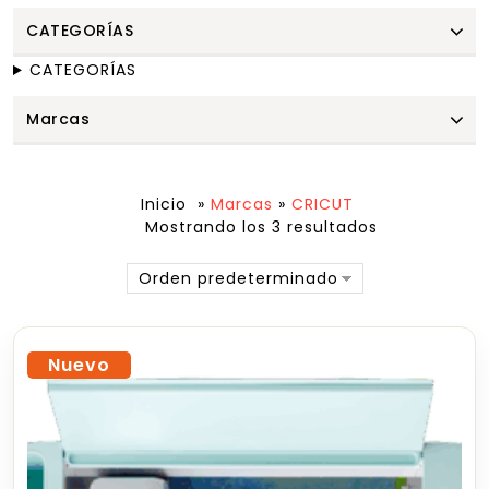
CATEGORÍAS
CATEGORÍAS
Marcas
Inicio
»
Marcas
»
CRICUT
Mostrando los 3 resultados
Orden predeterminado
Nuevo