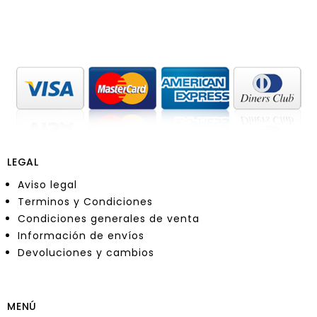
LEGAL
Aviso legal
Terminos y Condiciones
Condiciones generales de venta
Información de envíos
Devoluciones y cambios
MENÚ