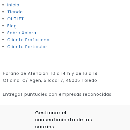
Inicio
Tienda
OUTLET
Blog
Sobre Xplora
Cliente Profesional
Cliente Particular
Horario de Atención: 10 a 14 h y de 16 a 19.
Oficina: C/ Agen, 5 local 7, 45005 Toledo
Entregas puntuales con empresas reconocidas
Gestionar el
consentimiento de las
cookies