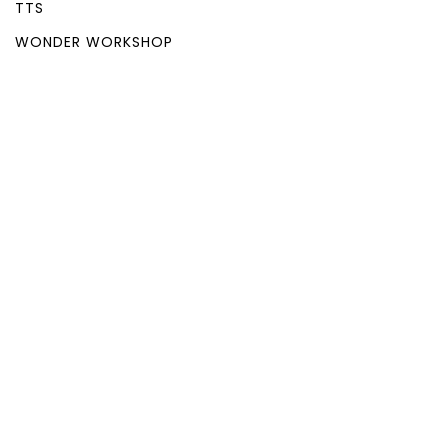
TTS
WONDER WORKSHOP