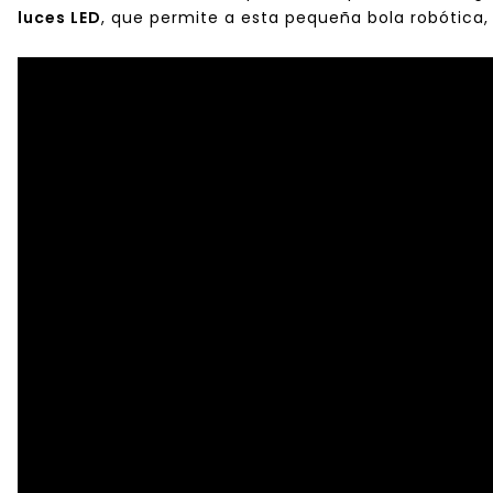
luces LED
, que permite a esta pequeña bola robótica, 