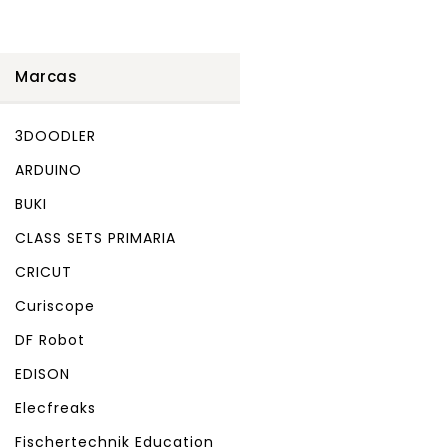
Marcas
3DOODLER
ARDUINO
BUKI
CLASS SETS PRIMARIA
CRICUT
Curiscope
DF Robot
EDISON
Elecfreaks
Fischertechnik Education