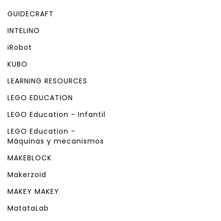
GUIDECRAFT
INTELINO
iRobot
KUBO
LEARNING RESOURCES
LEGO EDUCATION
LEGO Education - Infantil
LEGO Education -
Máquinas y mecanismos
MAKEBLOCK
Makerzoid
MAKEY MAKEY
MatataLab