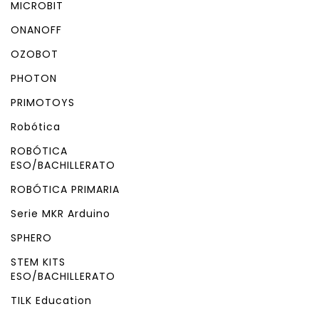
MICROBIT
ONANOFF
OZOBOT
PHOTON
PRIMOTOYS
Robótica
ROBÓTICA
ESO/BACHILLERATO
ROBÓTICA PRIMARIA
Serie MKR Arduino
SPHERO
STEM KITS
ESO/BACHILLERATO
TILK Education