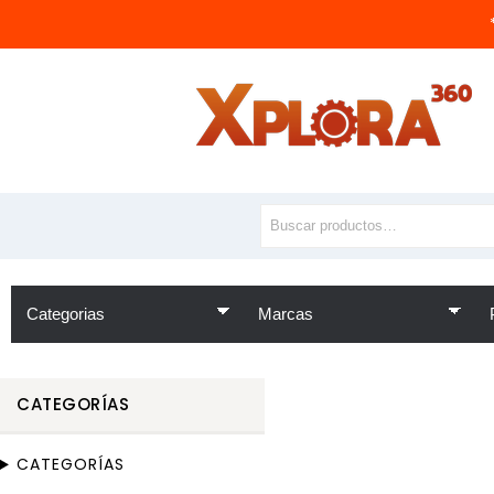
CATEGORÍAS
CATEGORÍAS