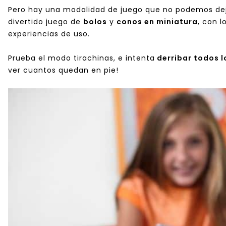
Pero hay una modalidad de juego que no podemos dej
divertido juego de
bolos
y
conos en miniatura
, con 
experiencias de uso.
Prueba el modo tirachinas, e intenta
derribar todos l
ver cuantos quedan en pie!