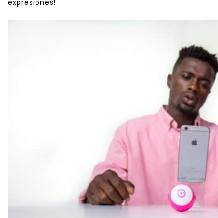
expresiones!