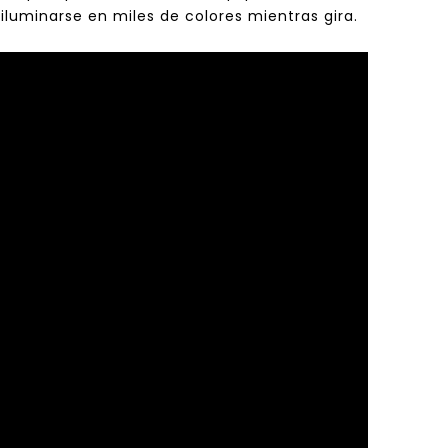
iluminarse en miles de colores mientras gira.