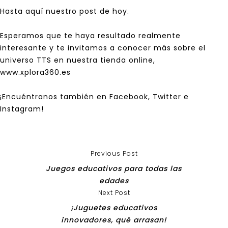
Hasta aquí nuestro post de hoy.
Esperamos que te haya resultado realmente
interesante y te invitamos a conocer más sobre el
universo
TTS
en nuestra tienda online,
www.xplora360.es
¡Encuéntranos también en
Facebook
,
Twitter
e
Instagram
!
Previous Post
Juegos educativos para todas las
edades
Next Post
¡Juguetes educativos
innovadores, qué arrasan!