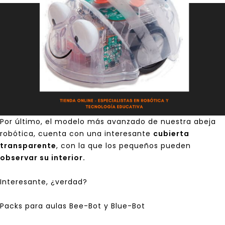
Por último, el modelo más avanzado de nuestra abeja
robótica, cuenta con una interesante
cubierta
transparente
, con la que los pequeños pueden
observar su interior.
Interesante, ¿verdad?
Packs para aulas Bee-Bot y Blue-Bot