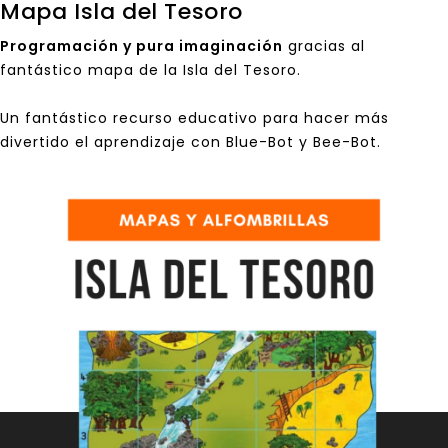
Mapa Isla del Tesoro
Programación y pura imaginación
gracias al
fantástico mapa de la Isla del Tesoro.
Un fantástico recurso educativo para hacer más
divertido el aprendizaje con Blue-Bot y Bee-Bot.