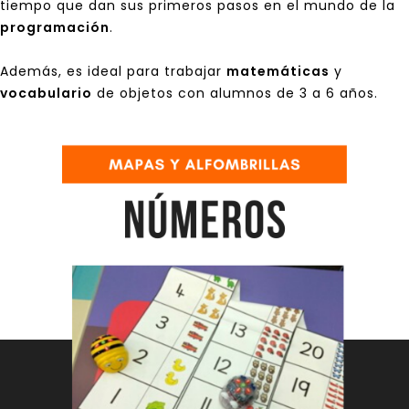
tiempo que dan sus primeros pasos en el mundo de la
programación
.
Además, es ideal para trabajar
matemáticas
y
vocabulario
de objetos con alumnos de 3 a 6 años.