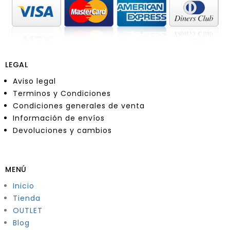
LEGAL
Aviso legal
Terminos y Condiciones
Condiciones generales de venta
Información de envíos
Devoluciones y cambios
MENÚ
Inicio
Tienda
OUTLET
Blog