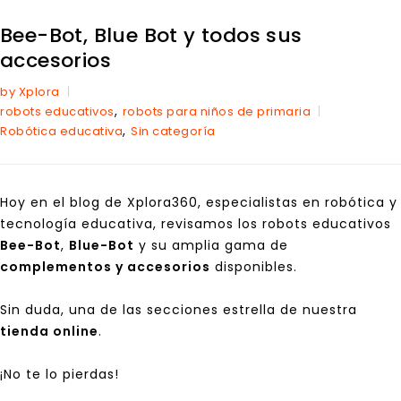
Bee-Bot, Blue Bot y todos sus
accesorios
by Xplora
,
robots educativos
robots para niños de primaria
,
Robótica educativa
Sin categoría
Hoy en el blog de Xplora360,
especialistas en robótica y
tecnología educativa
, revisamos los robots educativos
Bee-Bot
,
Blue-Bot
y su amplia gama de
complementos y accesorios
disponibles.
Sin duda, una de las secciones estrella de nuestra
tienda online
.
¡No te lo pierdas!