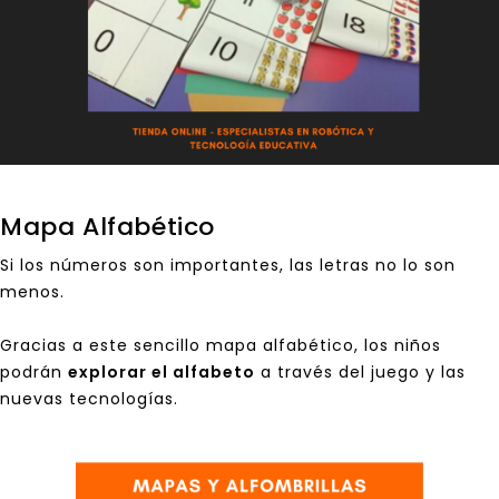
Mapa Alfabético
Si los números son importantes, las letras no lo son
menos.
Gracias a este sencillo mapa alfabético, los niños
podrán
explorar el alfabeto
a través del juego y las
nuevas tecnologías.