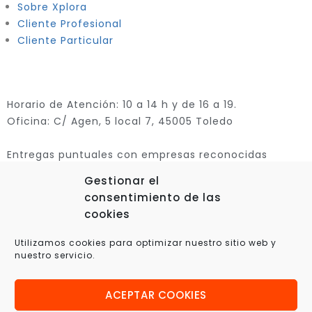
Sobre Xplora
Cliente Profesional
Cliente Particular
Horario de Atención: 10 a 14 h y de 16 a 19.
Oficina: C/ Agen, 5 local 7, 45005 Toledo
Entregas puntuales con empresas reconocidas
Gestionar el
consentimiento de las
cookies
Utilizamos cookies para optimizar nuestro sitio web y
nuestro servicio.
ACEPTAR COOKIES
© 2025 Xplora360 – Robótica Educativa, Ciencia y