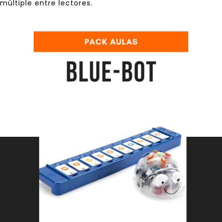
múltiple entre lectores.