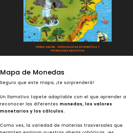
Mapa de Monedas
Seguro que este mapa, ¡te sorprenderá!
Un llamativo tapete adaptable con el que aprender a
reconocer las diferentes
monedas, los valores
monetarios y los cálculos.
Como ves, la variedad de materias trasversales que
permiten explorar nuestras abejas robóticas, ¡es