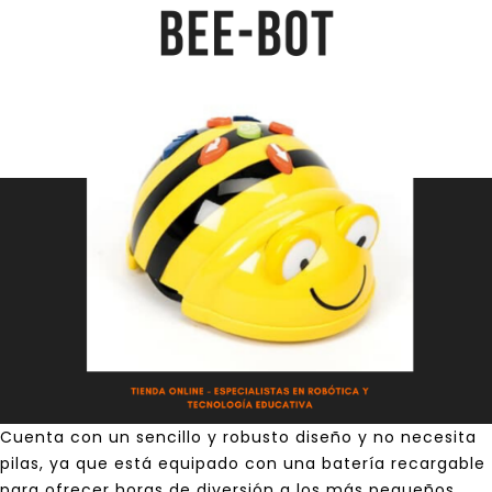
Cuenta con un sencillo y robusto diseño y no necesita
pilas, ya que está equipado con una batería recargable
para ofrecer horas de diversión a los más pequeños.