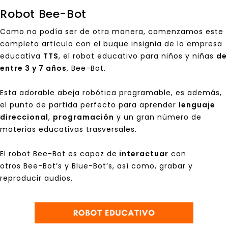
Robot Bee-Bot
Como no podía ser de otra manera, comenzamos este
completo artículo con el buque insignia de la empresa
educativa
TTS
, el robot educativo para niños y niñas
de
entre 3 y 7 años
, Bee-Bot.
Esta adorable abeja robótica programable, es además,
el punto de partida perfecto para aprender
lenguaje
direccional
,
programación
y un gran número de
materias educativas trasversales.
El robot Bee-Bot es capaz de
interactuar
con
otros
Bee-Bot’s
y
Blue-Bot’s
, así como, grabar y
reproducir audios.