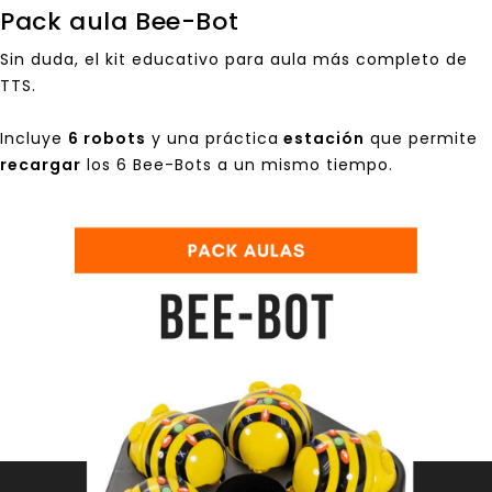
Pack aula Bee-Bot
Sin duda, el
kit educativo
para aula más completo de
TTS.
Incluye
6 robots
y una práctica
estación
que permite
recargar
los 6 Bee-Bots a un mismo tiempo.