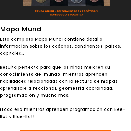
Mapa Mundi
Este completo Mapa Mundi contiene detalla
información sobre los océanos, continentes, países,
capitales…
Resulta perfecto para que los niños mejoren su
conocimiento del mundo
, mientras aprenden
habilidades relacionadas con la
lectura de mapas
,
aprendizaje
direccional
,
geometría
coordinada,
programación
y mucho más.
¡Todo ello mientras aprenden programación con Bee-
Bot y Blue-Bot!