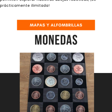
prácticamente ilimitada!