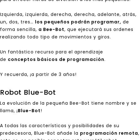
Izquierda, izquierda, derecha, derecha, adelante, atrás,
un, dos, tres…
los pequeños podrán programar,
de
forma sencilla,
a Bee-Bot
, que ejecutará sus ordenes
realizando todo tipo de movimientos y giros.
Un fantástico recurso para el aprendizaje
de
conceptos básicos de programación
.
Y recuerda, ¡a partir de 3 años!
Robot Blue-Bot
La evolución de la pequeña Bee-Bot tiene nombre y se
llama, ¡
Blue-Bot
!
A todas las características y posibilidades de su
predecesora, Blue-Bot añade la
programación remota
,