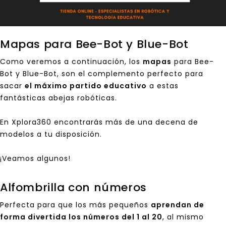
Mapas para Bee-Bot y Blue-Bot
Como veremos a continuación, los
mapas
para Bee-
Bot y Blue-Bot, son el complemento perfecto para
sacar
el máximo partido educativo
a estas
fantásticas abejas robóticas.
En Xplora360 encontrarás más de una decena de
modelos a tu disposición.
¡Veamos algunos!
Alfombrilla con números
Perfecta para que los más pequeños
aprendan de
forma divertida los números del 1 al 20
, al mismo