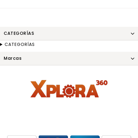
CATEGORÍAS
CATEGORÍAS
Marcas