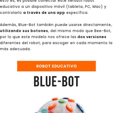
esto es, es posible conectar este versátil robot
educativo a un dispositivo móvil (tableta, PC, Mac) y
controlarlo
a través de una app
específica.
Además, Blue-Bot también puede usarse directamente,
utilizando sus botones
, del mismo modo que Bee-Bot,
por lo que este modelo nos ofrece las
dos versiones
diferentes del robot, para escoger en cada momento la
más adecuada.