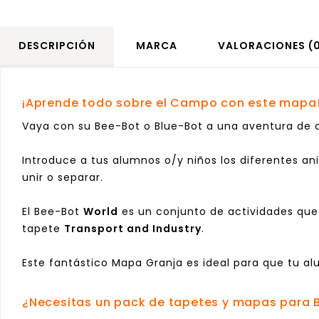
DESCRIPCIÓN
MARCA
VALORACIONES (
¡Aprende todo sobre el Campo con este mapa
Vaya con su
Bee-Bot
o
Blue-Bot
a una aventura de 
Introduce a tus alumnos o/y niños los diferentes a
unir o separar.
El Bee-Bot
World
es un conjunto de actividades que
tapete
Transport and Industry
.
Este fantástico Mapa Granja es ideal para que tu 
¿Necesitas un pack de tapetes y mapas para 