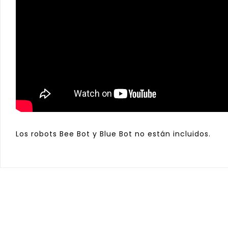
Los robots
Bee Bot
y
Blue Bot
no están incluidos.