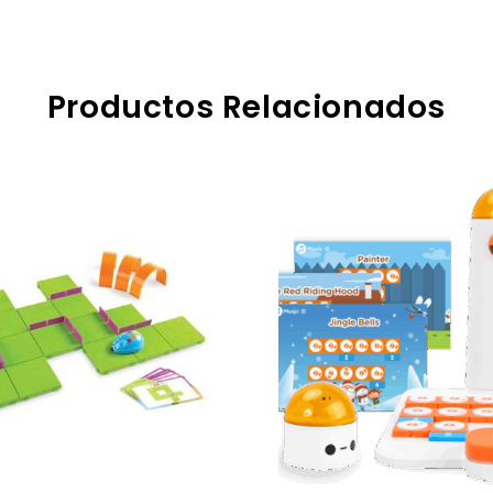
Productos Relacionados