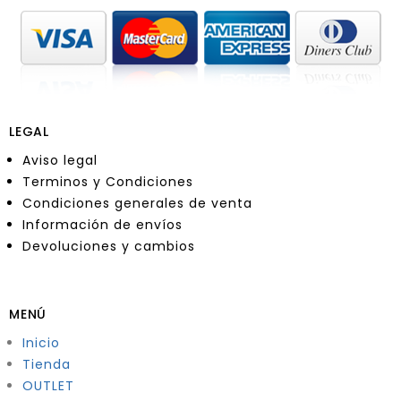
LEGAL
Aviso legal
Terminos y Condiciones
Condiciones generales de venta
Información de envíos
Devoluciones y cambios
MENÚ
Inicio
Tienda
OUTLET