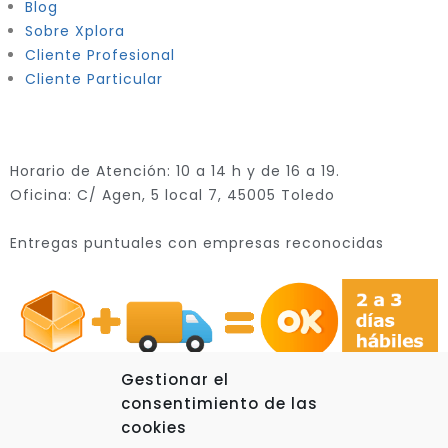
Blog
Sobre Xplora
Cliente Profesional
Cliente Particular
Horario de Atención: 10 a 14 h y de 16 a 19.
Oficina: C/ Agen, 5 local 7, 45005 Toledo
Entregas puntuales con empresas reconocidas
Gestionar el
consentimiento de las
cookies