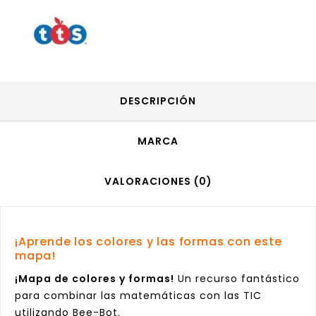
DESCRIPCIÓN
MARCA
VALORACIONES (0)
¡Aprende los colores y las formas con este
mapa!
¡Mapa de colores y formas!
Un recurso fantástico
para combinar las matemáticas con las TIC
utilizando
Bee-Bot
.