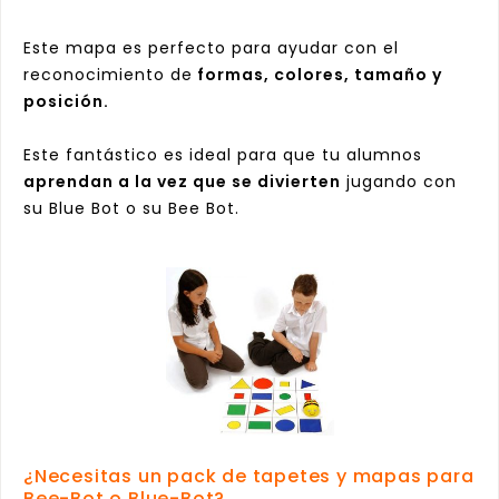
Este mapa es perfecto para ayudar con el
reconocimiento de
formas, colores, tamaño y
posición.
Este fantástico es ideal para que tu alumnos
aprendan a la vez que se divierten
jugando con
su
Blue Bot
o su
Bee Bot
.
¿Necesitas un pack de tapetes y mapas para
Bee-Bot o Blue-Bot?