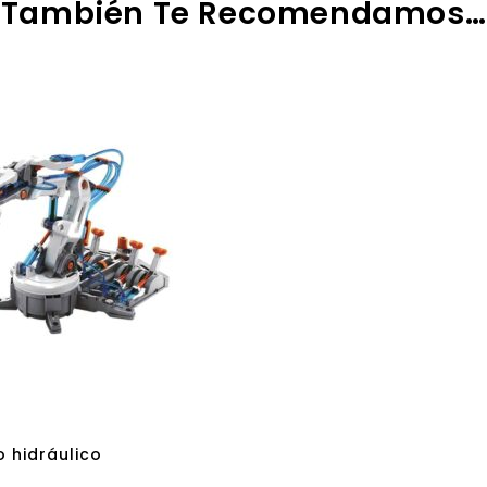
También Te Recomendamos…
 hidráulico