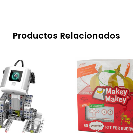
Productos Relacionados