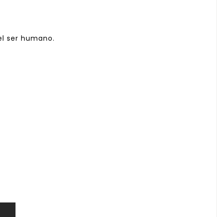
 el ser humano.