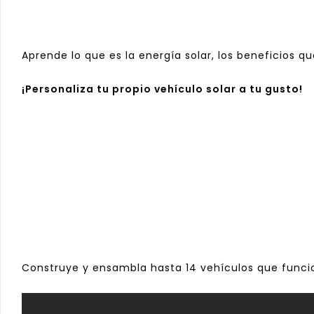
Aprende lo que es la energía solar, los beneficios q
¡Personaliza tu propio vehículo solar a tu gusto!
Construye y ensambla hasta 14 vehículos que funcio