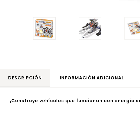
DESCRIPCIÓN
INFORMACIÓN ADICIONAL
¡Construye vehículos que funcionan con energía s