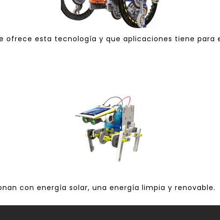
ue ofrece esta tecnología y que aplicaciones tiene para
nan con energía solar, una energía limpia y renovable.