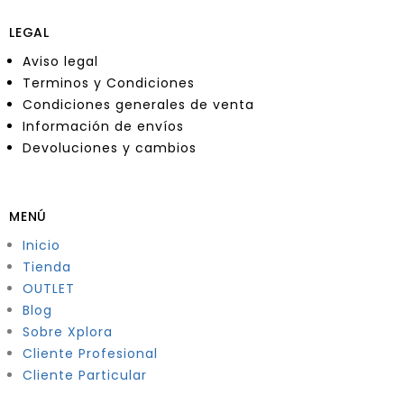
LEGAL
Aviso legal
Terminos y Condiciones
Condiciones generales de venta
Información de envíos
Devoluciones y cambios
MENÚ
Inicio
Tienda
OUTLET
Blog
Sobre Xplora
Cliente Profesional
Cliente Particular