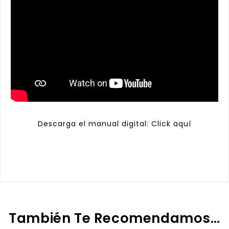
Descarga el manual digital:
Click aquí
a
También Te Recomendamos…