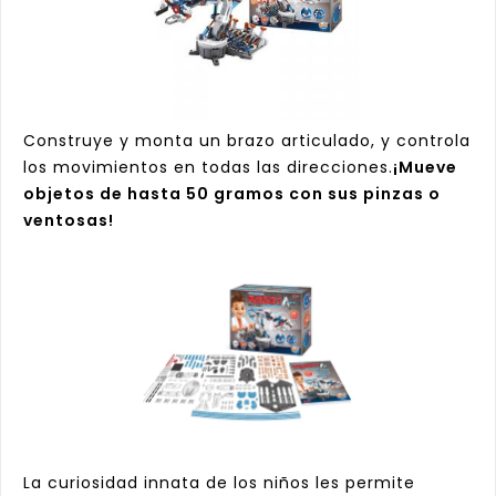
Construye y monta un brazo articulado, y controla
los movimientos en todas las direcciones.
¡Mueve
objetos de hasta 50 gramos con sus pinzas o
ventosas!
La curiosidad innata de los niños les permite