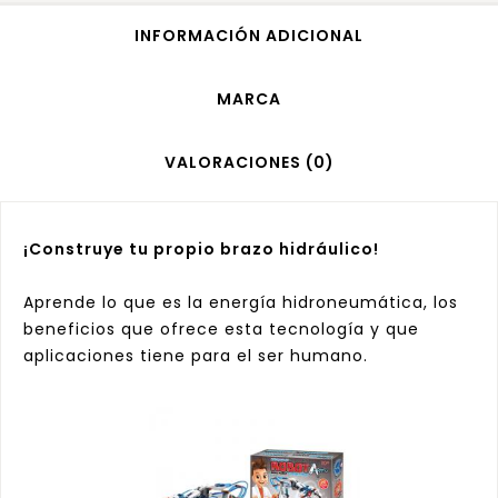
INFORMACIÓN ADICIONAL
MARCA
VALORACIONES (0)
¡Construye tu propio brazo hidráulico!
Aprende lo que es la energía hidroneumática, los
beneficios que ofrece esta tecnología y que
aplicaciones tiene para el ser humano.