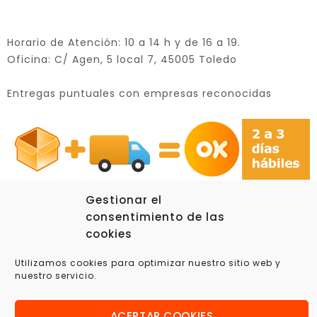
Horario de Atención: 10 a 14 h y de 16 a 19.
Oficina: C/ Agen, 5 local 7, 45005 Toledo
Entregas puntuales con empresas reconocidas
Gestionar el
consentimiento de las
cookies
© 2025 Xplora360 – Robótica Educativa, Ciencia y
Utilizamos cookies para optimizar nuestro sitio web y
Tecnología
nuestro servicio.
ACEPTAR COOKIES