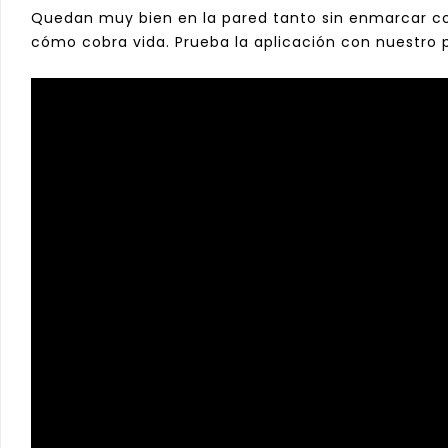
Quedan muy bien en la pared tanto sin enmarcar com
cómo cobra vida. Prueba la aplicación con nuestro 