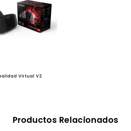
alidad Virtual V2
Productos Relacionados