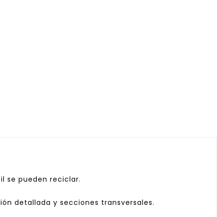
l se pueden reciclar.
ión detallada y secciones transversales.