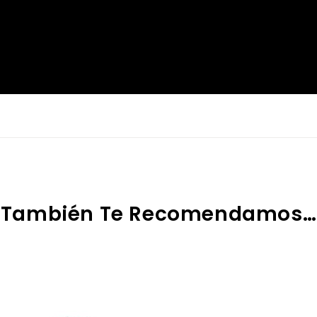
También Te Recomendamos…