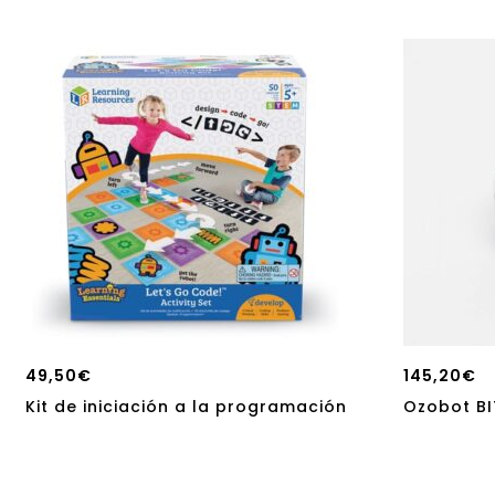
49,50
€
145,20
€
Kit de iniciación a la programación
Ozobot BI