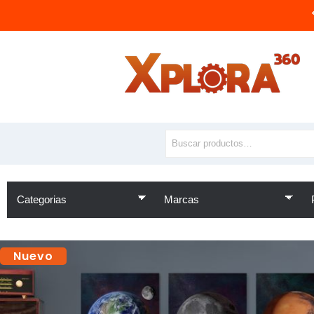
Nuevo