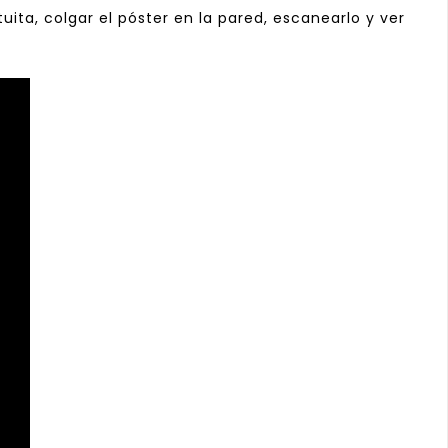
ta, colgar el póster en la pared, escanearlo y ver