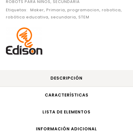
ROBOTS PARA NIÑOS
,
SECUNDARIA
Etiquetas:
Maker
,
Primaria
,
programacion
,
robotica
,
robótica educativa
,
secundaria
,
STEM
DESCRIPCIÓN
CARACTERÍSTICAS
LISTA DE ELEMENTOS
INFORMACIÓN ADICIONAL