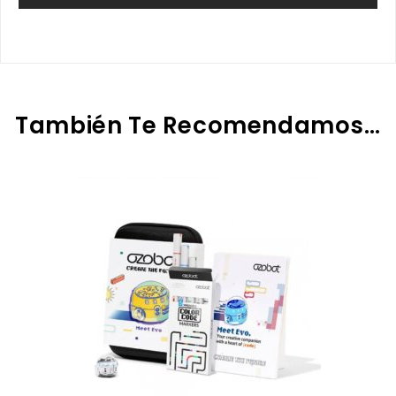
También Te Recomendamos…