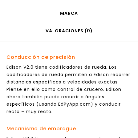
MARCA
VALORACIONES (0)
Conducción de precisión
Edison V2.0 tiene codificadores de rueda. Los
codificadores de rueda permiten a Edison recorrer
distancias específicas a velocidades exactas.
Piense en ello como control de crucero. Edison
ahora también puede recurrir a ángulos
específicos (usando EdPyApp.com) y conducir
recto – muy recto.
Mecanismo de embrague