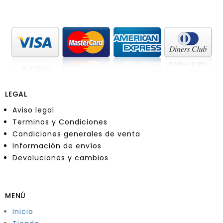
LEGAL
Aviso legal
Terminos y Condiciones
Condiciones generales de venta
Información de envíos
Devoluciones y cambios
MENÚ
Inicio