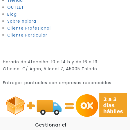
Tienda
OUTLET
Blog
Sobre Xplora
Cliente Profesional
Cliente Particular
Horario de Atención: 10 a 14 h y de 16 a 19.
Oficina: C/ Agen, 5 local 7, 45005 Toledo
Entregas puntuales con empresas reconocidas
Gestionar el