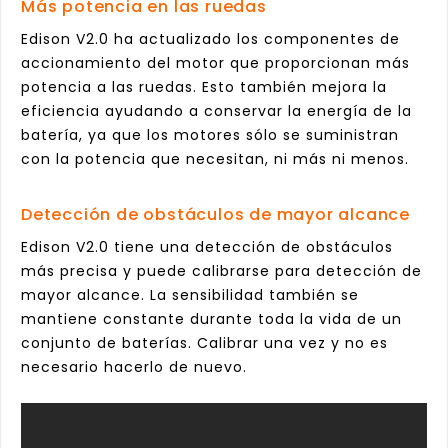
Más potencia en las ruedas
Edison V2.0 ha actualizado los componentes de
accionamiento del motor que proporcionan más
potencia a las ruedas. Esto también mejora la
eficiencia ayudando a conservar la energía de la
batería, ya que los motores sólo se suministran
con la potencia que necesitan, ni más ni menos.
Detección de obstáculos de mayor alcance
Edison V2.0 tiene una detección de obstáculos
más precisa y puede calibrarse para detección de
mayor alcance. La sensibilidad también se
mantiene constante durante toda la vida de un
conjunto de baterías. Calibrar una vez y no es
necesario hacerlo de nuevo.