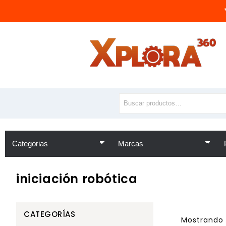
iniciación robótica
CATEGORÍAS
Mostrando l