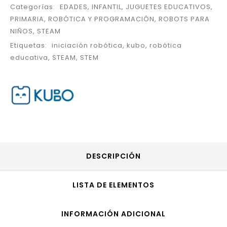
Categorías:
EDADES
,
INFANTIL
,
JUGUETES EDUCATIVOS
,
PRIMARIA
,
ROBÓTICA Y PROGRAMACIÓN
,
ROBOTS PARA
NIÑOS
,
STEAM
Etiquetas:
iniciación robótica
,
kubo
,
robótica
educativa
,
STEAM
,
STEM
DESCRIPCIÓN
LISTA DE ELEMENTOS
INFORMACIÓN ADICIONAL