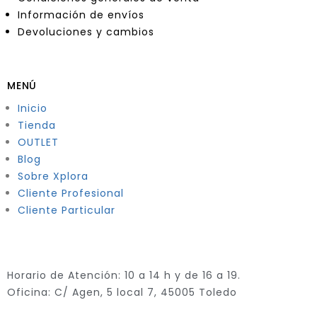
Información de envíos
Devoluciones y cambios
MENÚ
Inicio
Tienda
OUTLET
Blog
Sobre Xplora
Cliente Profesional
Cliente Particular
Horario de Atención: 10 a 14 h y de 16 a 19.
Oficina: C/ Agen, 5 local 7, 45005 Toledo