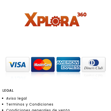
LEGAL
Aviso legal
Terminos y Condiciones
Condiciones generales de venta