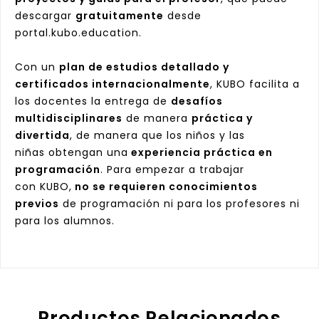
descargar
gratuitamente
desde
portal.kubo.education.
Con un
plan de estudios detallado y
certificados internacionalmente
, KUBO facilita a
los docentes la entrega de
desafíos
multidisciplinares
de manera
práctica y
divertida
, de manera que los niños y las
niñas obtengan una
experiencia práctica en
programación
. Para empezar a trabajar
con KUBO,
no se requieren conocimientos
previos
de programación ni para los profesores ni
para los alumnos.
Productos Relacionados