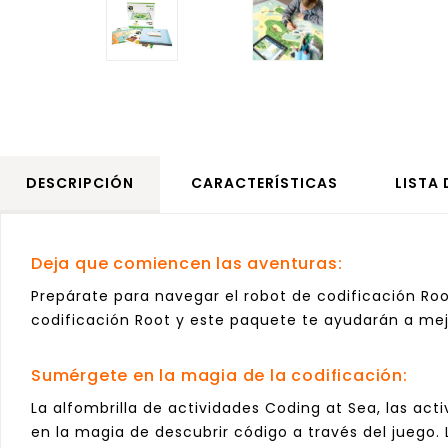
DESCRIPCIÓN
CARACTERÍSTICAS
LISTA
Deja que comiencen las aventuras:
Prepárate para navegar el robot de codificación Ro
codificación Root y este paquete te ayudarán a me
Sumérgete en la magia de la codificación:
La alfombrilla de actividades Coding at Sea, las ac
en la magia de descubrir código a través del juego. 