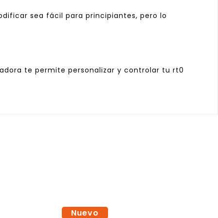
ficar sea fácil para principiantes, pero lo
adora te permite personalizar y controlar tu rt0
Nuevo