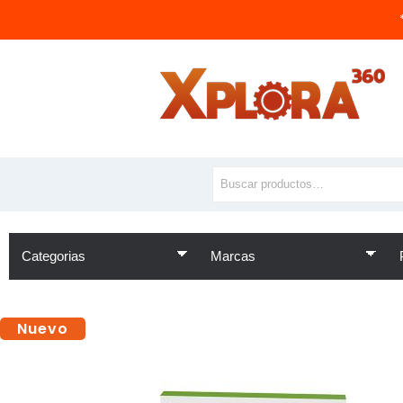
Nuevo