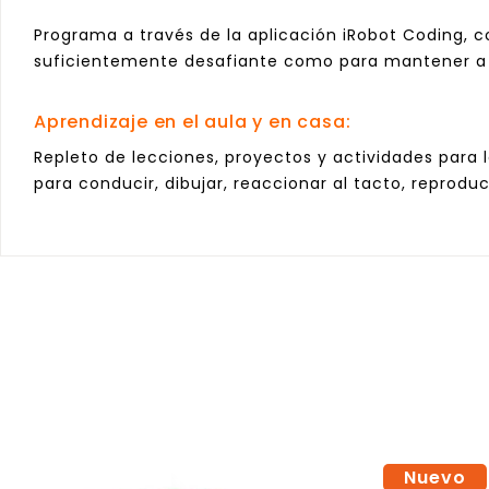
Programa a través de la aplicación iRobot Coding, co
suficientemente desafiante como para mantener a
Aprendizaje en el aula y en casa:
Repleto de lecciones, proyectos y actividades para 
para conducir, dibujar, reaccionar al tacto, reprod
Nuevo