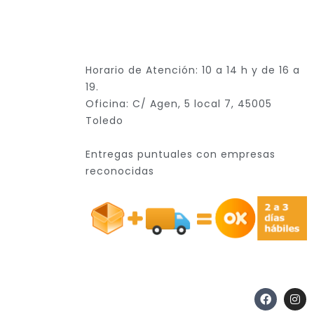
Horario de Atención: 10 a 14 h y de 16 a
19.
Oficina: C/ Agen, 5 local 7, 45005
Toledo
Entregas puntuales con empresas
reconocidas