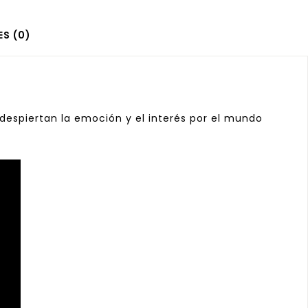
S (0)
, despiertan la emoción y el interés por el mundo