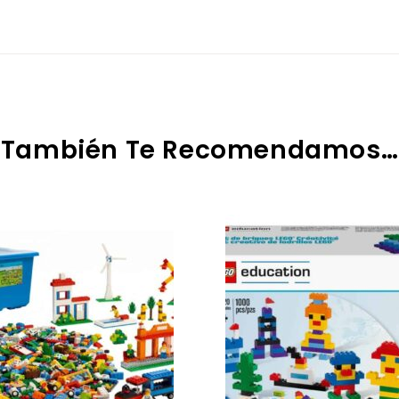
También Te Recomendamos…