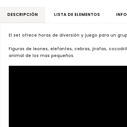
DESCRIPCIÓN
LISTA DE ELEMENTOS
INF
El set ofrece horas de diversión y juego para un gru
Figuras de leones, elefantes, cebras, jirafas, cocodr
animal de los mas pequeños.