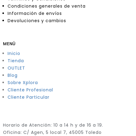
Condiciones generales de venta
Información de envíos
Devoluciones y cambios
MENÚ
Inicio
Tienda
OUTLET
Blog
Sobre Xplora
Cliente Profesional
Cliente Particular
Horario de Atención: 10 a 14 h y de 16 a 19.
Oficina: C/ Agen, 5 local 7, 45005 Toledo