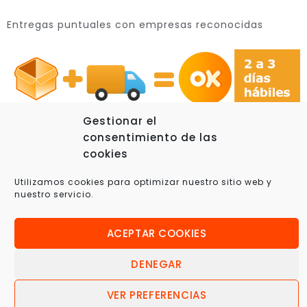
Entregas puntuales con empresas reconocidas
Gestionar el
consentimiento de las
cookies
© 2025 Xplora360 – Robótica Educativa, Ciencia y
Utilizamos cookies para optimizar nuestro sitio web y
Tecnología
nuestro servicio.
ACEPTAR COOKIES
DENEGAR
VER PREFERENCIAS