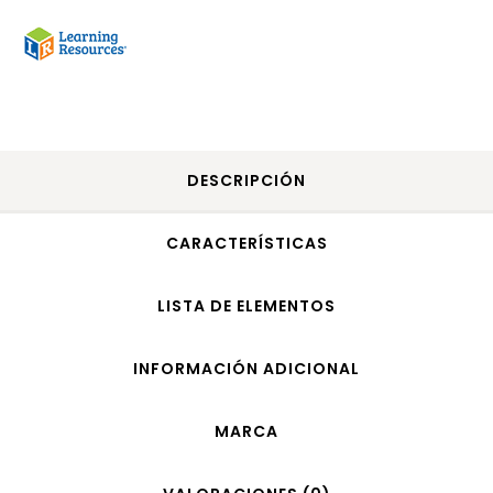
DESCRIPCIÓN
CARACTERÍSTICAS
LISTA DE ELEMENTOS
INFORMACIÓN ADICIONAL
MARCA