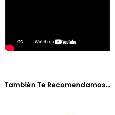
También Te Recomendamos…