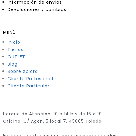
Información de envíos
Devoluciones y cambios
MENÚ
Inicio
Tienda
OUTLET
Blog
Sobre Xplora
Cliente Profesional
Cliente Particular
Horario de Atención: 10 a 14 h y de 16 a 19.
Oficina: C/ Agen, 5 local 7, 45005 Toledo
Entregas puntuales con empresas reconocidas