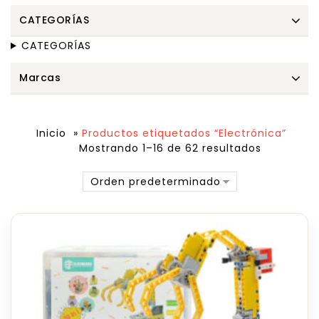
CATEGORÍAS
CATEGORÍAS
Marcas
Inicio
»
Productos etiquetados “Electrónica”
Mostrando 1–16 de 62 resultados
Orden predeterminado