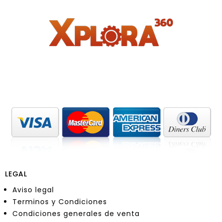
LEGAL
Aviso legal
Terminos y Condiciones
Condiciones generales de venta