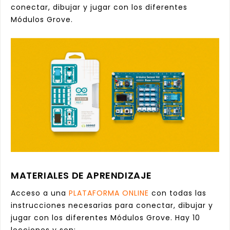
conectar, dibujar y jugar con los diferentes
Módulos Grove.
MATERIALES DE APRENDIZAJE
Acceso a una
PLATAFORMA ONLINE
con todas las
instrucciones necesarias para conectar, dibujar y
jugar con los diferentes Módulos Grove. Hay 10