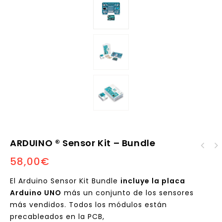
ARDUINO ® Sensor Kit – Bundle
58,00
€
El Arduino Sensor Kit Bundle
incluye la placa
Arduino UNO
más un conjunto de los sensores
más vendidos. Todos los módulos están
precableados en la PCB,