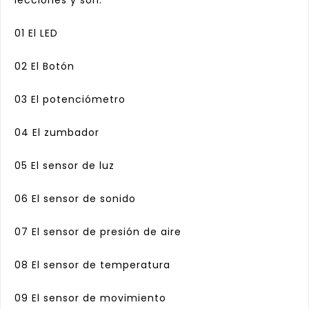
lecciones y son:
01 El LED
02 El Botón
03 El potenciómetro
04 El zumbador
05 El sensor de luz
06 El sensor de sonido
07 El sensor de presión de aire
08 El sensor de temperatura
09 El sensor de movimiento