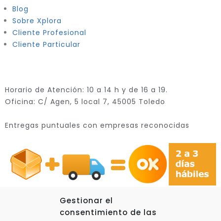
Blog
Sobre Xplora
Cliente Profesional
Cliente Particular
Horario de Atención: 10 a 14 h y de 16 a 19.
Oficina: C/ Agen, 5 local 7, 45005 Toledo
Entregas puntuales con empresas reconocidas
Gestionar el
consentimiento de las