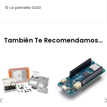
10 La pantalla OLED
También Te Recomendamos…