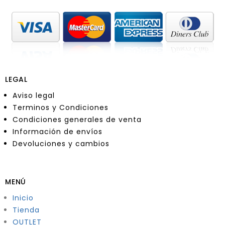
LEGAL
Aviso legal
Terminos y Condiciones
Condiciones generales de venta
Información de envíos
Devoluciones y cambios
MENÚ
Inicio
Tienda
OUTLET