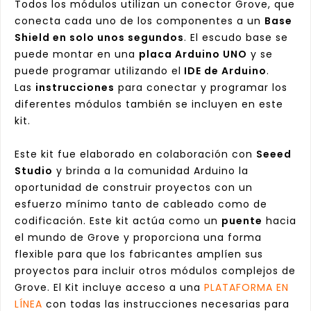
Todos los módulos utilizan un conector Grove, que
conecta cada uno de los componentes a un
Base
Shield en solo unos segundos
. El escudo base se
puede montar en una
placa Arduino UNO
y se
puede programar utilizando el
IDE de Arduino
.
Las
instrucciones
para conectar y programar los
diferentes módulos también se incluyen en este
kit.
Este kit fue elaborado en colaboración con
Seeed
Studio
y brinda a la comunidad Arduino la
oportunidad de construir proyectos con un
esfuerzo mínimo tanto de cableado como de
codificación. Este kit actúa como un
puente
hacia
el mundo de Grove y proporciona una forma
flexible para que los fabricantes amplíen sus
proyectos para incluir otros módulos complejos de
Grove. El Kit incluye acceso a una
PLATAFORMA EN
LÍNEA
con todas las instrucciones necesarias para