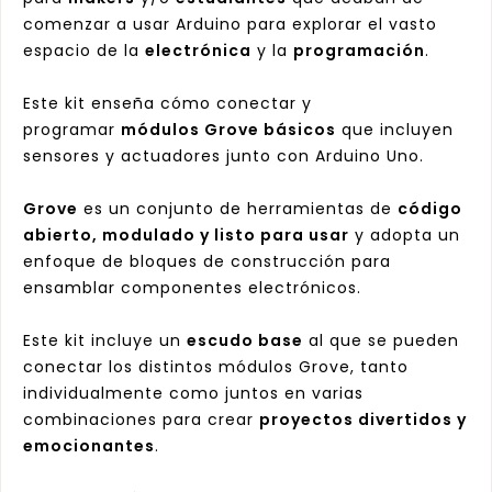
comenzar a usar Arduino para explorar el vasto
espacio de la
electrónica
y la
programación
.
Este kit enseña cómo conectar y
programar
módulos Grove básicos
que incluyen
sensores y actuadores junto con Arduino Uno.
Grove
es un conjunto de herramientas de
código
abierto, modulado y listo para usar
y adopta un
enfoque de bloques de construcción para
ensamblar componentes electrónicos.
Este kit incluye un
escudo base
al que se pueden
conectar los distintos módulos Grove, tanto
individualmente como juntos en varias
combinaciones para crear
proyectos divertidos y
emocionantes
.