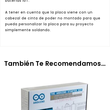
baterías IoT.
A tener en cuenta que la placa viene con un
cabezal de cinta de poder no montado para que
pueda personalizar la placa para su proyecto
simplemente soldando.
También Te Recomendamos…