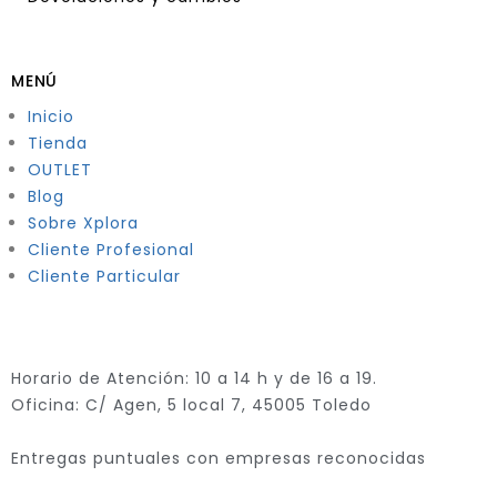
MENÚ
Inicio
Tienda
OUTLET
Blog
Sobre Xplora
Cliente Profesional
Cliente Particular
Horario de Atención: 10 a 14 h y de 16 a 19.
Oficina: C/ Agen, 5 local 7, 45005 Toledo
Entregas puntuales con empresas reconocidas