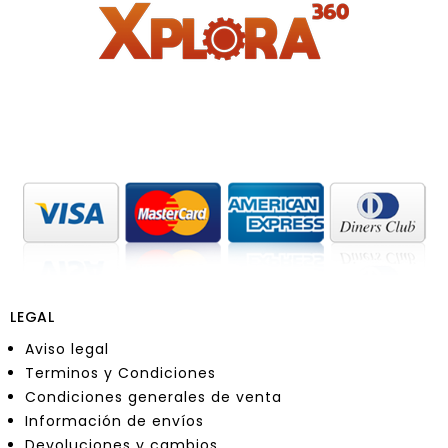
LEGAL
Aviso legal
Terminos y Condiciones
Condiciones generales de venta
Información de envíos
Devoluciones y cambios