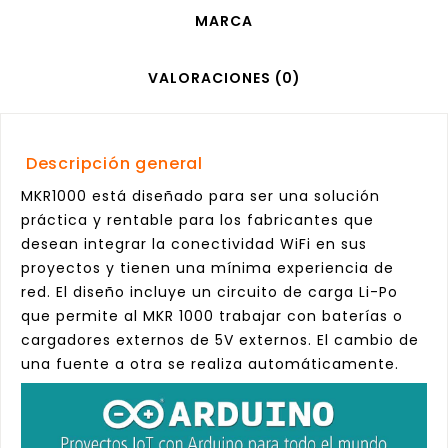
MARCA
VALORACIONES (0)
Descripción general
MKR1000 está diseñado para ser una solución
práctica y rentable para los fabricantes que
desean integrar la conectividad WiFi en sus
proyectos y tienen una mínima experiencia de
red. El diseño incluye un circuito de carga Li-Po
que permite al MKR 1000 trabajar con baterías o
cargadores externos de 5V externos. El cambio de
una fuente a otra se realiza automáticamente.