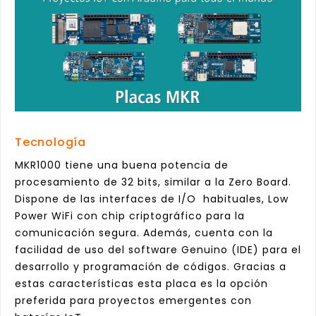
Tecnología
MKR1000 tiene una buena potencia de
procesamiento de 32 bits, similar a la Zero Board.
Dispone de las interfaces de I/O habituales, Low
Power WiFi con chip criptográfico para la
comunicación segura. Además, cuenta con la
facilidad de uso del software Genuino (IDE) para el
desarrollo y programación de códigos. Gracias a
estas características esta placa es la opción
preferida para proyectos emergentes con