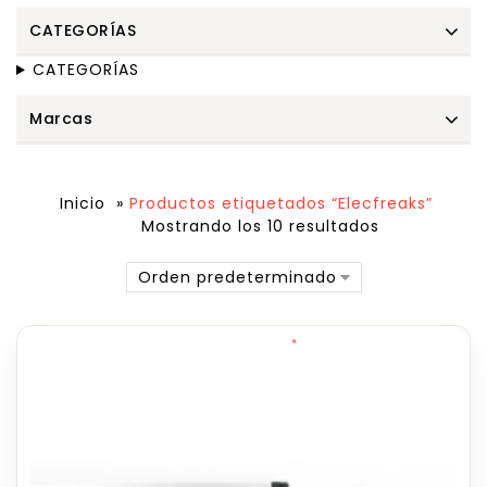
CATEGORÍAS
CATEGORÍAS
Marcas
Inicio
»
Productos etiquetados “Elecfreaks”
Mostrando los 10 resultados
Orden predeterminado