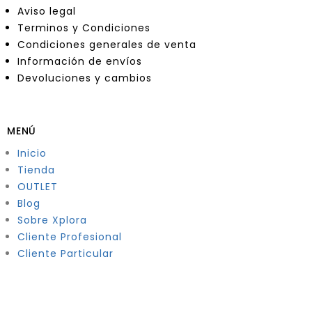
Aviso legal
Terminos y Condiciones
Condiciones generales de venta
Información de envíos
Devoluciones y cambios
MENÚ
Inicio
Tienda
OUTLET
Blog
Sobre Xplora
Cliente Profesional
Cliente Particular