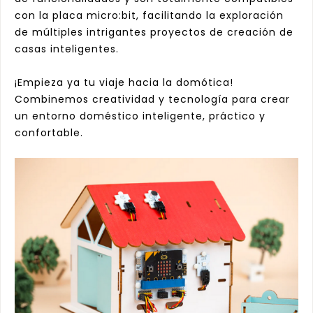
con la placa micro:bit, facilitando la exploración
de múltiples intrigantes proyectos de creación de
casas inteligentes.
¡Empieza ya tu viaje hacia la domótica!
Combinemos creatividad y tecnología para crear
un entorno doméstico inteligente, práctico y
confortable.