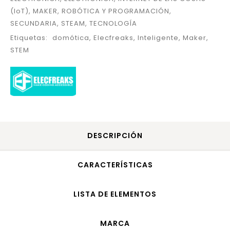
(IoT)
,
MAKER
,
ROBÓTICA Y PROGRAMACIÓN
,
SECUNDARIA
,
STEAM
,
TECNOLOGÍA
Etiquetas:
domótica
,
Elecfreaks
,
Inteligente
,
Maker
,
STEM
DESCRIPCIÓN
CARACTERÍSTICAS
LISTA DE ELEMENTOS
MARCA