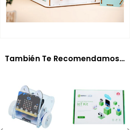
También Te Recomendamos…