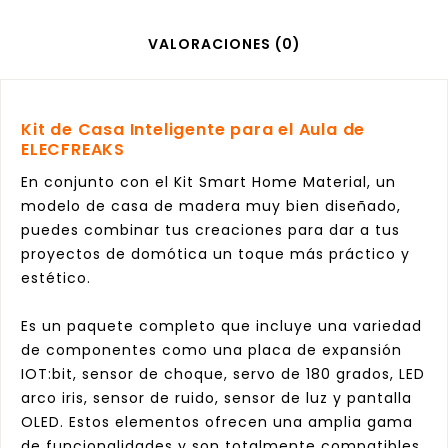
VALORACIONES (0)
Kit de Casa Inteligente para el Aula de
ELECFREAKS
En conjunto con el Kit Smart Home Material, un
modelo de casa de madera muy bien diseñado,
puedes combinar tus creaciones para dar a tus
proyectos de domótica un toque más práctico y
estético.
Es un paquete completo que incluye una variedad
de componentes como una placa de expansión
IOT:bit, sensor de choque, servo de 180 grados, LED
arco iris, sensor de ruido, sensor de luz y pantalla
OLED. Estos elementos ofrecen una amplia gama
de funcionalidades y son totalmente compatibles