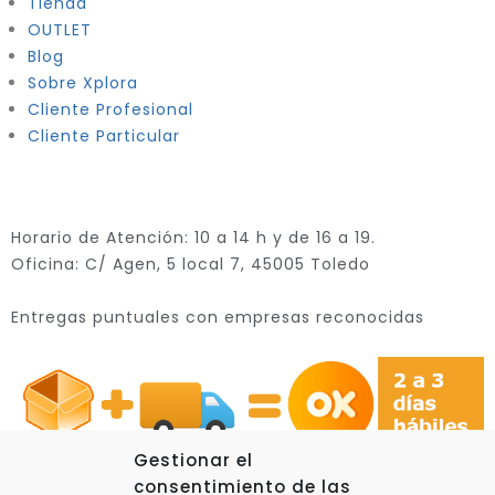
Tienda
OUTLET
Blog
Sobre Xplora
Cliente Profesional
Cliente Particular
Horario de Atención: 10 a 14 h y de 16 a 19.
Oficina: C/ Agen, 5 local 7, 45005 Toledo
Entregas puntuales con empresas reconocidas
Gestionar el
consentimiento de las