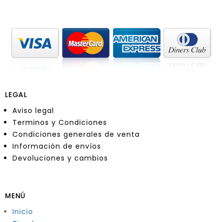
LEGAL
Aviso legal
Terminos y Condiciones
Condiciones generales de venta
Información de envíos
Devoluciones y cambios
MENÚ
Inicio