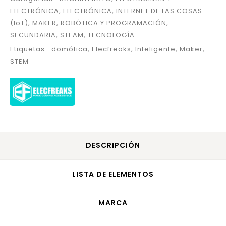
ELECTRÓNICA
,
ELECTRÓNICA
,
INTERNET DE LAS COSAS
(IoT)
,
MAKER
,
ROBÓTICA Y PROGRAMACIÓN
,
SECUNDARIA
,
STEAM
,
TECNOLOGÍA
Etiquetas:
domótica
,
Elecfreaks
,
Inteligente
,
Maker
,
STEM
DESCRIPCIÓN
LISTA DE ELEMENTOS
MARCA