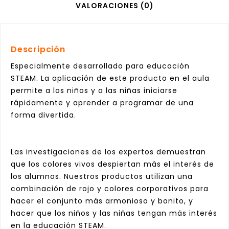
VALORACIONES (0)
Descripción
Especialmente desarrollado para educación
STEAM. La aplicación de este producto en el aula
permite a los niños y a las niñas iniciarse
rápidamente y aprender a programar de una
forma divertida.
Las investigaciones de los expertos demuestran
que los colores vivos despiertan más el interés de
los alumnos. Nuestros productos utilizan una
combinación de rojo y colores corporativos para
hacer el conjunto más armonioso y bonito, y
hacer que los niños y las niñas tengan más interés
en la educación STEAM.