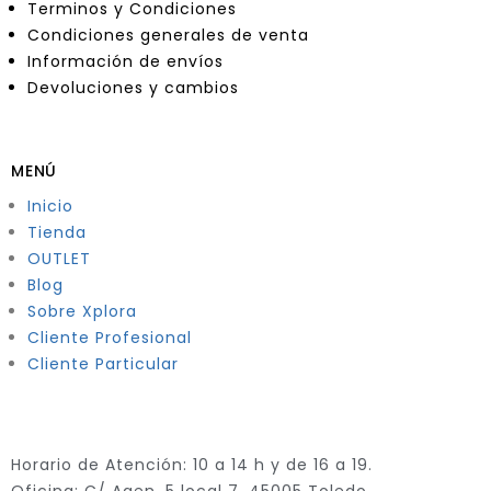
Terminos y Condiciones
Condiciones generales de venta
Información de envíos
Devoluciones y cambios
MENÚ
Inicio
Tienda
OUTLET
Blog
Sobre Xplora
Cliente Profesional
Cliente Particular
Horario de Atención: 10 a 14 h y de 16 a 19.
Oficina: C/ Agen, 5 local 7, 45005 Toledo