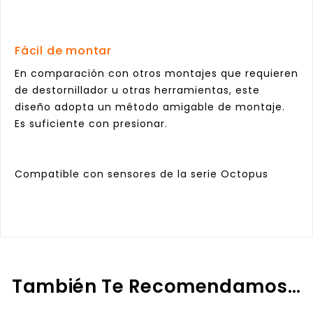
Fácil de montar
En comparación con otros montajes que requieren
de destornillador u otras herramientas, este
diseño adopta un método amigable de montaje.
Es suficiente con presionar.
Compatible con sensores de la serie Octopus
También Te Recomendamos…