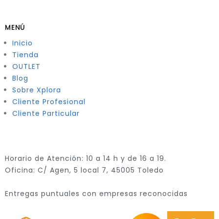
MENÚ
Inicio
Tienda
OUTLET
Blog
Sobre Xplora
Cliente Profesional
Cliente Particular
Horario de Atención: 10 a 14 h y de 16 a 19.
Oficina: C/ Agen, 5 local 7, 45005 Toledo
Entregas puntuales con empresas reconocidas