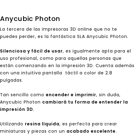
Anycubic Photon
La tercera de las impresoras 3D online que no te
puedes perder, es la fantástica SLA
Anycubic Photon
.
Silenciosa y fácil de usar
, es igualmente apta para el
uso profesional, como para aquellas personas que
están comenzando en la impresión 3D. Cuenta además
con una intuitiva pantalla táctil a color de 2.8
pulgadas.
Tan sencillo como
encender e imprimir
, sin duda,
Anycubic Photon
cambiará tu forma de entender la
impresión 3D
.
Utilizando
resina líquida
, es perfecta para crear
miniaturas y piezas con un
acabado excelente
.