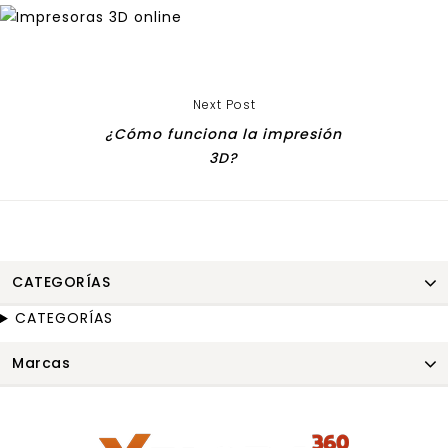
Next Post
¿Cómo funciona la impresión
3D?
CATEGORÍAS
CATEGORÍAS
Marcas