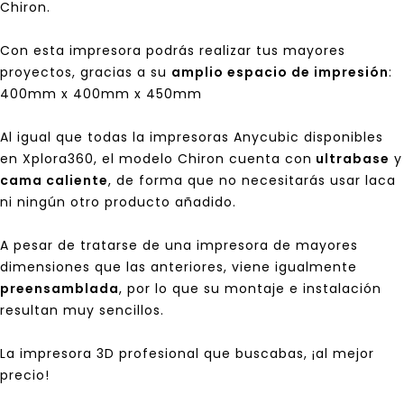
Chiron.
Con esta impresora podrás realizar tus mayores
proyectos, gracias a su
amplio espacio de impresión
:
400mm x 400mm x 450mm
Al igual que todas la impresoras Anycubic disponibles
en
Xplora360
, el modelo Chiron cuenta con
ultrabase
y
cama caliente
, de forma que no necesitarás usar laca
ni ningún otro producto añadido.
A pesar de tratarse de una impresora de mayores
dimensiones que las anteriores, viene igualmente
preensamblada
, por lo que su montaje e instalación
resultan muy sencillos.
La impresora 3D profesional que buscabas,
¡al mejor
precio!