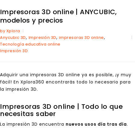
Impresoras 3D online | ANYCUBIC,
modelos y precios
by Xplora
,
,
,
Anycubic 3D
Impresión 3D
impresoras 3D online
Tecnología educativa online
Impresión 3D
Adquirir una impresoras 3D online ya es posible, ¡y muy
fácil! En
Xplora360
encontrarás todo lo necesario para
la impresión 3D.
Impresoras 3D online | Todo lo que
necesitas saber
La impresión 3D encuentra
nuevos usos día tras día
.