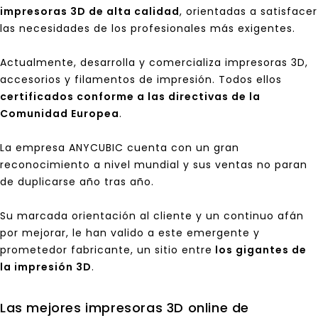
impresoras 3D de alta calidad
, orientadas a satisfacer
las necesidades de los profesionales más exigentes.
Actualmente, desarrolla y comercializa impresoras 3D,
accesorios y filamentos de impresión. Todos ellos
certificados conforme a las directivas de la
Comunidad Europea
.
La empresa ANYCUBIC cuenta con un gran
reconocimiento a nivel mundial y sus ventas no paran
de duplicarse año tras año.
Su marcada orientación al cliente y un continuo afán
por mejorar, le han valido a este emergente y
prometedor fabricante, un sitio entre
los gigantes de
la impresión 3D
.
Las mejores impresoras 3D online de