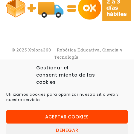
© 2025 Xplora360 – Robótica Educativa, Ciencia y
Tecnología
Gestionar el
consentimiento de las
cookies
Utilizamos cookies para optimizar nuestro sitio web y
nuestro servicio.
ACEPTAR COOKIES
DENEGAR