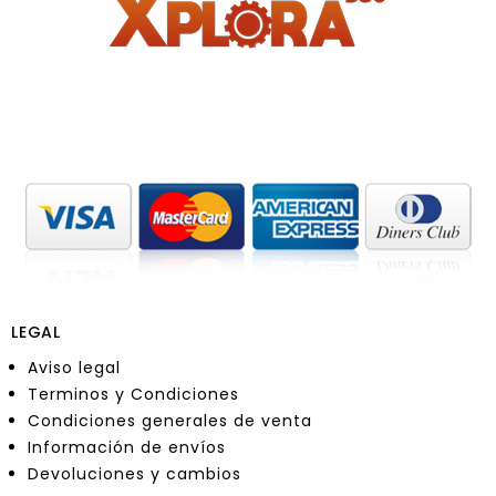
LEGAL
Aviso legal
Terminos y Condiciones
Condiciones generales de venta
Información de envíos
Devoluciones y cambios