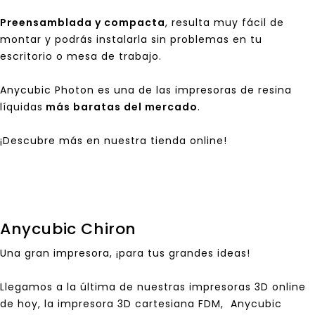
Preensamblada y compacta
, resulta muy fácil de
montar y podrás instalarla sin problemas en tu
escritorio o mesa de trabajo.
Anycubic Photon
es una de las impresoras de resina
líquidas
más baratas del mercado
.
¡Descubre más en nuestra tienda online!
Anycubic Chiron
Una gran impresora, ¡para tus grandes ideas!
Llegamos a la última de nuestras impresoras 3D online
de hoy, la impresora 3D cartesiana FDM,
Anycubic