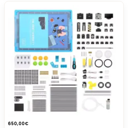
650,00
€