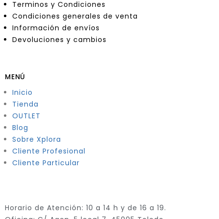
Terminos y Condiciones
Condiciones generales de venta
Información de envíos
Devoluciones y cambios
MENÚ
Inicio
Tienda
OUTLET
Blog
Sobre Xplora
Cliente Profesional
Cliente Particular
Horario de Atención: 10 a 14 h y de 16 a 19.