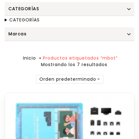
CATEGORÍAS
CATEGORÍAS
Marcas
Inicio
»
Productos etiquetados “mbot”
Mostrando los 7 resultados
Orden predeterminado