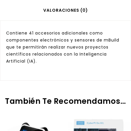
VALORACIONES (0)
Contiene 41 accesorios adicionales como
componentes electrónicos y sensores de mBuild
que te permitirán realizar nuevos proyectos
científicos relacionados con la Inteligencia
Artificial (IA).
También Te Recomendamos…