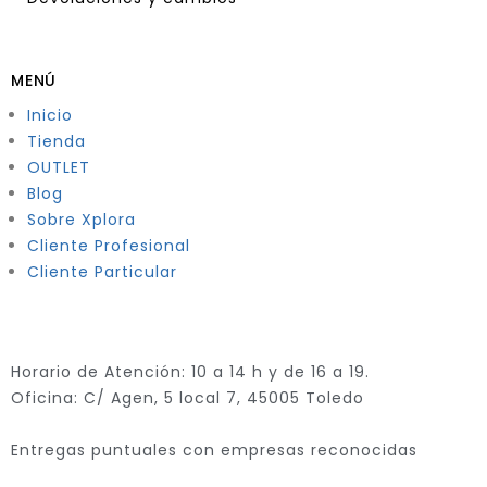
MENÚ
Inicio
Tienda
OUTLET
Blog
Sobre Xplora
Cliente Profesional
Cliente Particular
Horario de Atención: 10 a 14 h y de 16 a 19.
Oficina: C/ Agen, 5 local 7, 45005 Toledo
Entregas puntuales con empresas reconocidas