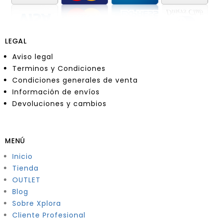
LEGAL
Aviso legal
Terminos y Condiciones
Condiciones generales de venta
Información de envíos
Devoluciones y cambios
MENÚ
Inicio
Tienda
OUTLET
Blog
Sobre Xplora
Cliente Profesional