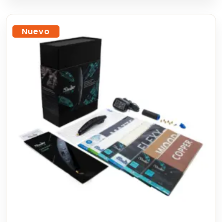
Nuevo