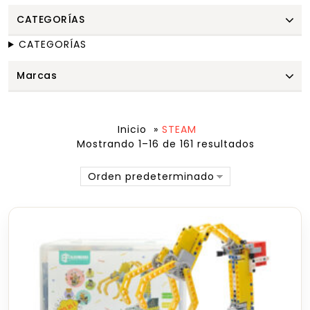
CATEGORÍAS
CATEGORÍAS
Marcas
Inicio
»
STEAM
Mostrando 1–16 de 161 resultados
Orden predeterminado