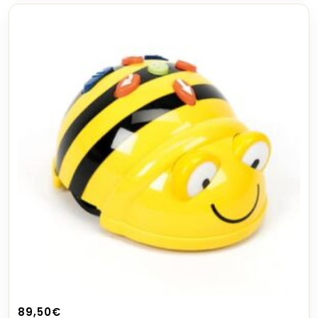
89,50
€