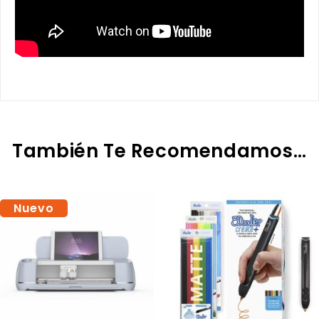
También Te Recomendamos…
Nuevo