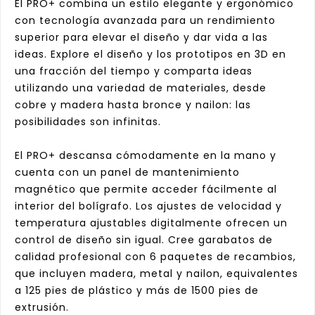
El PRO+ combina un estilo elegante y ergonómico
con tecnología avanzada para un rendimiento
superior para elevar el diseño y dar vida a las
ideas. Explore el diseño y los prototipos en 3D en
una fracción del tiempo y comparta ideas
utilizando una variedad de materiales, desde
cobre y madera hasta bronce y nailon: las
posibilidades son infinitas.
El PRO+ descansa cómodamente en la mano y
cuenta con un panel de mantenimiento
magnético que permite acceder fácilmente al
interior del bolígrafo. Los ajustes de velocidad y
temperatura ajustables digitalmente ofrecen un
control de diseño sin igual. Cree garabatos de
calidad profesional con 6 paquetes de recambios,
que incluyen madera, metal y nailon, equivalentes
a 125 pies de plástico y más de 1500 pies de
extrusión.