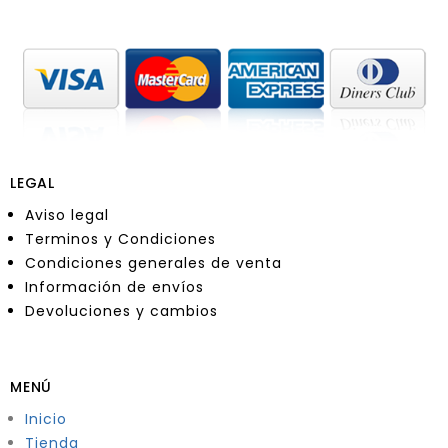
LEGAL
Aviso legal
Terminos y Condiciones
Condiciones generales de venta
Información de envíos
Devoluciones y cambios
MENÚ
Inicio
Tienda