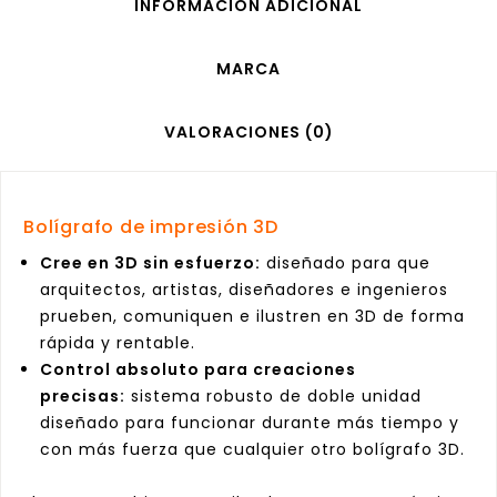
INFORMACIÓN ADICIONAL
MARCA
VALORACIONES (0)
Bolígrafo de impresión 3D
Cree en 3D sin esfuerzo:
diseñado para que
arquitectos, artistas, diseñadores e ingenieros
prueben, comuniquen e ilustren en 3D de forma
rápida y rentable.
Control absoluto para creaciones
precisas:
sistema robusto de doble unidad
diseñado para funcionar durante más tiempo y
con más fuerza que cualquier otro bolígrafo 3D.