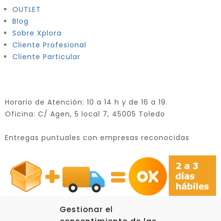
OUTLET
Blog
Sobre Xplora
Cliente Profesional
Cliente Particular
Horario de Atención: 10 a 14 h y de 16 a 19.
Oficina: C/ Agen, 5 local 7, 45005 Toledo
Entregas puntuales con empresas reconocidas
Gestionar el