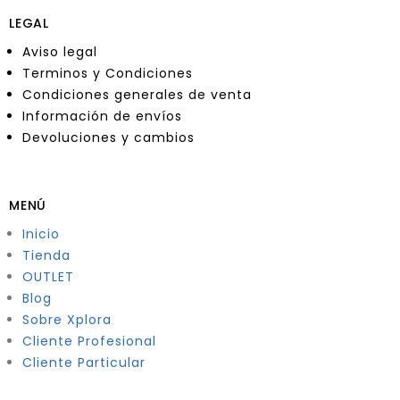
LEGAL
Aviso legal
Terminos y Condiciones
Condiciones generales de venta
Información de envíos
Devoluciones y cambios
MENÚ
Inicio
Tienda
OUTLET
Blog
Sobre Xplora
Cliente Profesional
Cliente Particular