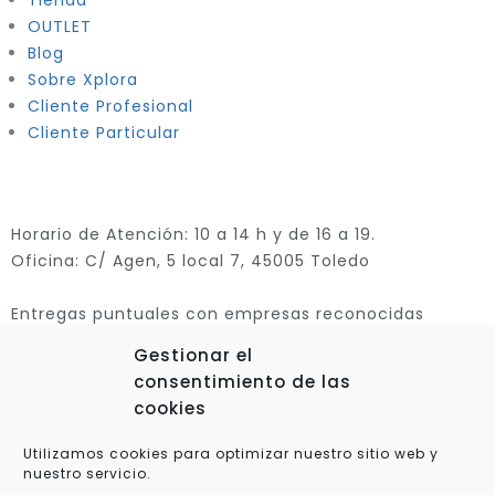
Tienda
OUTLET
Blog
Sobre Xplora
Cliente Profesional
Cliente Particular
Horario de Atención: 10 a 14 h y de 16 a 19.
Oficina: C/ Agen, 5 local 7, 45005 Toledo
Entregas puntuales con empresas reconocidas
Gestionar el
consentimiento de las
cookies
Utilizamos cookies para optimizar nuestro sitio web y
nuestro servicio.