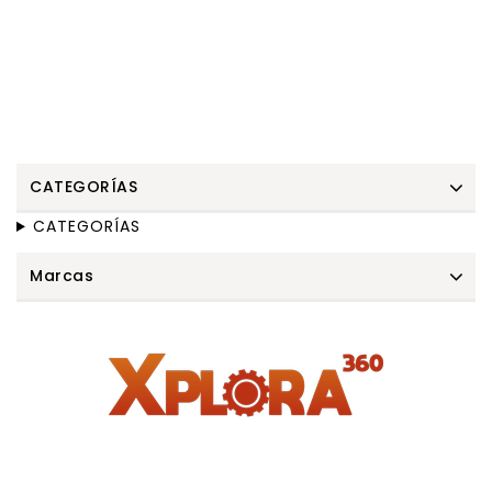
CATEGORÍAS
CATEGORÍAS
Marcas