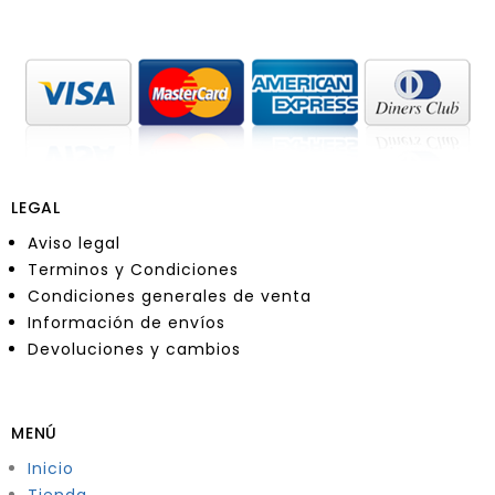
LEGAL
Aviso legal
Terminos y Condiciones
Condiciones generales de venta
Información de envíos
Devoluciones y cambios
MENÚ
Inicio