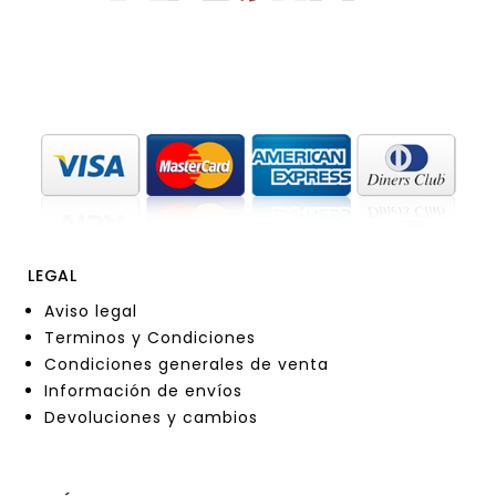
LEGAL
Aviso legal
Terminos y Condiciones
Condiciones generales de venta
Información de envíos
Devoluciones y cambios