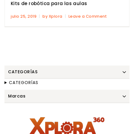
Kits de robótica para las aulas
julio 25, 2019
by Xplora
Leave a Comment
CATEGORÍAS
CATEGORÍAS
Marcas