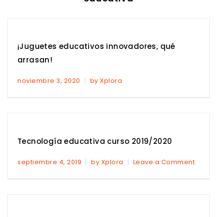
¡Juguetes educativos innovadores, qué
arrasan!
noviembre 3, 2020
by Xplora
Tecnología educativa curso 2019/2020
septiembre 4, 2019
by Xplora
Leave a Comment