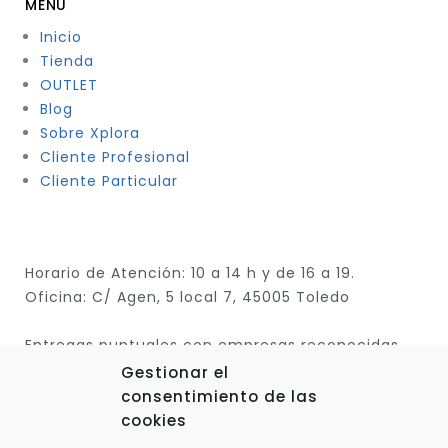
MENÚ
Inicio
Tienda
OUTLET
Blog
Sobre Xplora
Cliente Profesional
Cliente Particular
Horario de Atención: 10 a 14 h y de 16 a 19.
Oficina: C/ Agen, 5 local 7, 45005 Toledo
Entregas puntuales con empresas reconocidas
Gestionar el
consentimiento de las
cookies