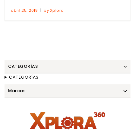
abril 25, 2019
by Xplora
CATEGORÍAS
CATEGORÍAS
Marcas