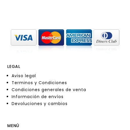
LEGAL
Aviso legal
Terminos y Condiciones
Condiciones generales de venta
Información de envíos
Devoluciones y cambios
MENÚ