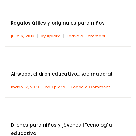
Regalos útiles y originales para niños
julio 6, 2019
by Xplora
Leave a Comment
Airwood, el dron educativo… ¡de madera!
mayo 17, 2019
by Xplora
Leave a Comment
Drones para niños y jóvenes |Tecnología
educativa