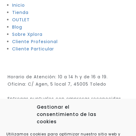
Inicio
Tienda
OUTLET
Blog
Sobre Xplora
Cliente Profesional
Cliente Particular
Horario de Atención: 10 a 14 h y de 16 a 19.
Oficina: C/ Agen, 5 local 7, 45005 Toledo
Entregas puntuales con empresas reconocidas
Gestionar el
consentimiento de las
cookies
Utilizamos cookies para optimizar nuestro sitio web y