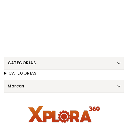
CATEGORÍAS
CATEGORÍAS
Marcas