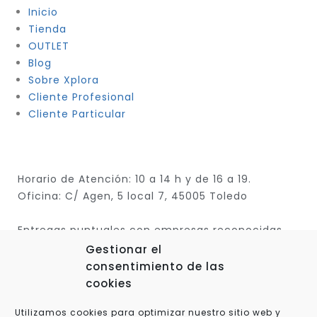
Inicio
Tienda
OUTLET
Blog
Sobre Xplora
Cliente Profesional
Cliente Particular
Horario de Atención: 10 a 14 h y de 16 a 19.
Oficina: C/ Agen, 5 local 7, 45005 Toledo
Entregas puntuales con empresas reconocidas
Gestionar el
consentimiento de las
cookies
Utilizamos cookies para optimizar nuestro sitio web y