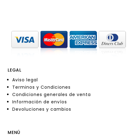
LEGAL
Aviso legal
Terminos y Condiciones
Condiciones generales de venta
Información de envíos
Devoluciones y cambios
MENÚ