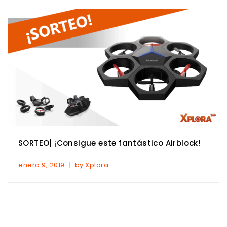
SORTEO| ¡Consigue este fantástico Airblock!
enero 9, 2019
by Xplora