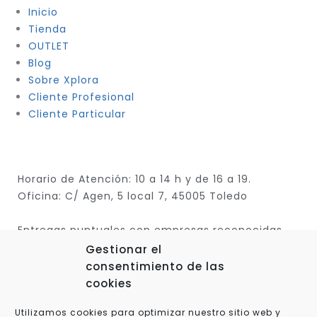
Inicio
Tienda
OUTLET
Blog
Sobre Xplora
Cliente Profesional
Cliente Particular
Horario de Atención: 10 a 14 h y de 16 a 19.
Oficina: C/ Agen, 5 local 7, 45005 Toledo
Entregas puntuales con empresas reconocidas
Gestionar el
consentimiento de las
cookies
Utilizamos cookies para optimizar nuestro sitio web y