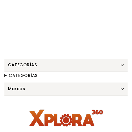
CATEGORÍAS
CATEGORÍAS
Marcas