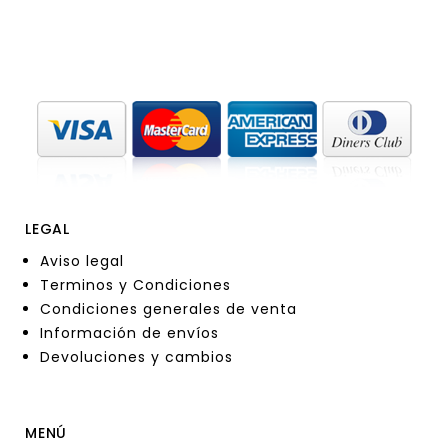
LEGAL
Aviso legal
Terminos y Condiciones
Condiciones generales de venta
Información de envíos
Devoluciones y cambios
MENÚ