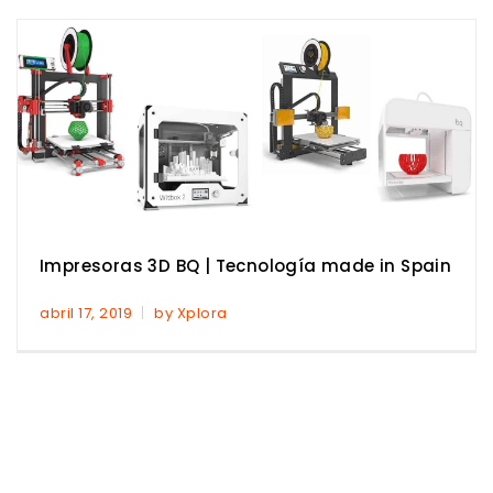
Impresoras 3D BQ | Tecnología made in Spain
abril 17, 2019
by Xplora